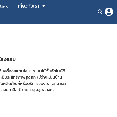
ัดส่ง
เกี่ยวกับเรา
ดโรงแรม
ทิ
เครื่องสแกนโลหะ
ระบบไม้กั้นอัตโนมัติ
มีประสิทธิภาพสูงสุด ไม่ว่าจะเป็นบ้าน
กับผลิตภัณฑ์หรือบริการของเรา สามารถ
จของคุณคือเป้าหมายสูงสุดของเรา