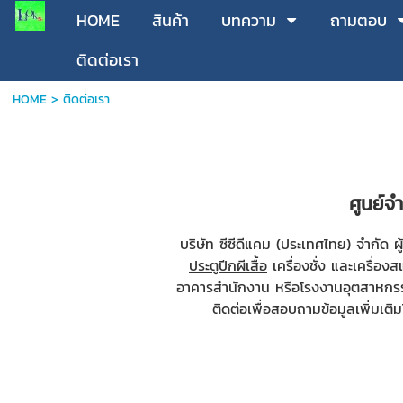
HOME
สินค้า
บทความ
ถามตอบ
ติดต่อเรา
HOME
>
ติดต่อเรา
ศูนย์จ
บริษัท ซีซีดีแคม (ประเทศไทย) จำกัด
ประตูปีกผีเสื้อ
เครื่องชั่ง และเครื่อง
อาคารสำนักงาน หรือโรงงานอุตสาหกรรม
ติดต่อเพื่อสอบถามข้อมูลเพิ่มเ