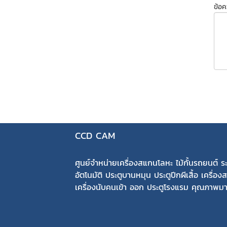
ข้อ
CCD CAM
ศูนย์จำหน่ายเครื่องสแกนโลหะ ไม้กั้นรถยนต์ ระ
อัตโนมัติ ประตูบานหมุน ประตูปีกผีเสื้อ เครื่อง
เครื่องนับคนเข้า ออก ประตูโรงแรม คุณภาพ