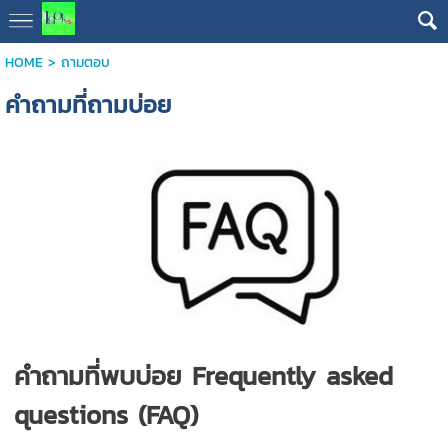
HOME
>
ถามตอบ
คำถามที่ถามบ่อย
คำถามที่พบบ่อย
Frequently asked
questions
(
FAQ
)