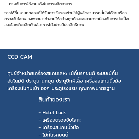
ตรงกับการใช้งานจริงในการผลิตอาหาร
การใช้ชิ้นงานทดสอบที่ได้รับการรับรองช่วยให้ผู้ผลิตสามารถมั่นใจได้ว่าเครื่อง
ตรวจจับโลหะของพวกเขาทำงานได้อย่างถูกต้องและสามารถป้องกันการปนเปื้อน
ของโลหะในผลิตภัณฑ์อาหารได้อย่างมีประสิทธิภาพ
CCD CAM
ศูนย์จำหน่ายเครื่องสแกนโลหะ ไม้กั้นรถยนต์ ระบบไม้กั้น
อัตโนมัติ ประตูบานหมุน ประตูปีกผีเสื้อ เครื่องสแกนนิ้วมือ
เครื่องนับคนเข้า ออก ประตูโรงแรม คุณภาพมาตรฐาน
สินค้าของเรา
-
Hotel Lock
-
เครื่องตรวจจับโลหะ
-
เครื่องสแกนนิ้วมือ
-
ไม้กั้นรถยนต์