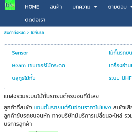
HOME
สินค้า
บทความ
ถามตอบ
ติดต่อเรา
สินค้าทั้งหมด
>
ไม้กั้นรถ
Sensor
ไม้กั้นรถยน
Beam เซนเซอร์ไม้กระดก
เครื่องอ่าน
บลูทูธไม้กั้น
ระบบ UHF
แหล่งรวมระบบไม้กั้นรถยนต์ครบจบที่นี่เลย
ลูกค้าที่สนใจ
แขนกั้นรถยนต์รับซ่อมราคาไม่แพง
สนใจเลือก
ลูกค้าขับรถชนจนหัก ทางบริษัทมีบริการเปลี่ยนอะไหล่ ร
บริการลูกค้า