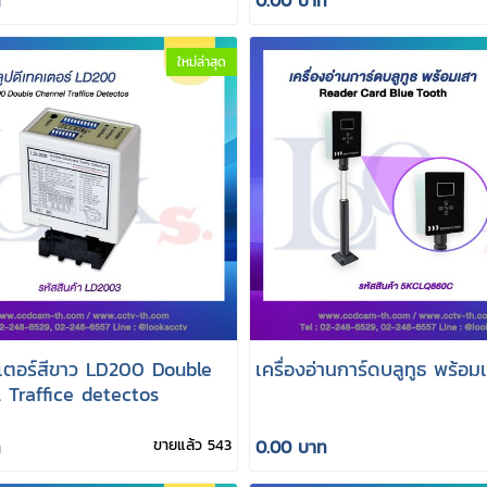
ใหม่ล่าสุด
คเตอร์สีขาว LD200 Double
เครื่องอ่านการ์ดบลูทูธ พร้อม
 Traffice detectos
ท
ขายแล้ว 543
0.00 บาท