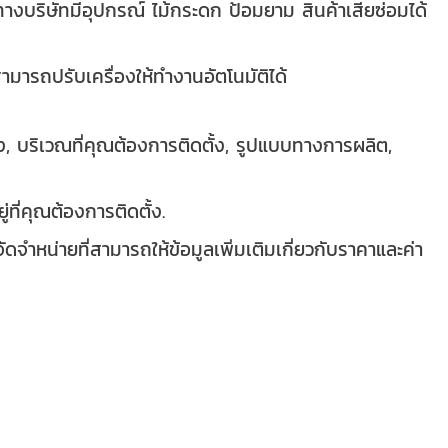
างบริษัทมีอุปกรณ์ ไม้กระดก ป้อมยาม สินค้าเสียซ่อมได้
ามารถปรับเครื่องให้ทำงานอัตโนมัติได้
ั้ง, บริเวณที่คุณต้องการติดตั้ง, รูปแบบทางการผลิต,
่ที่คุณต้องการติดตั้ง.
ัดจำหน่ายที่สามารถให้ข้อมูลเพิ่มเติมเกี่ยวกับราคาและค่า