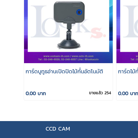
การ์ดบูทูธอ่านเปิดปิดไม้กั้นอัตโนมัติ
การ์ดไม้
0.00 บาท
ขายแล้ว 254
0.00 บา
CCD CAM