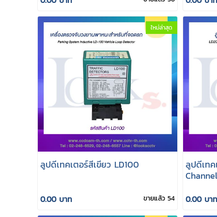
ใหม่ล่าสุด
ลูปดีเทคเตอร์สีเขียว LD100
ลูปดีเท
Channel
0.00 บาท
ขายแล้ว 54
0.00 บา