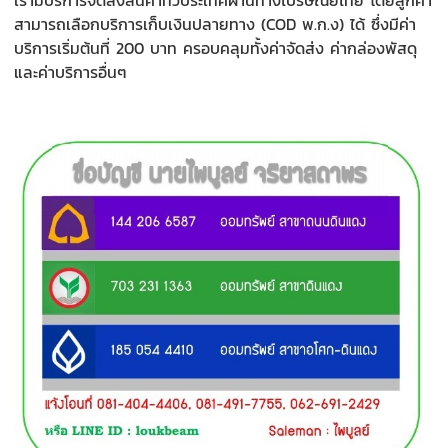
สามารถเลือกบริการเก็บเงินปลายทาง (COD พ.ก.ง) ได้ ซึ่งมีค่า
บริการเริ่มต้นที่ 200 บาท ครอบคลุมทั้งค่าจัดส่ง ค่ากล่องพัสดุ
และค่าบริการอื่นๆ