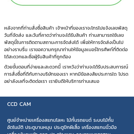
หลังจากที่ท่านสั่งซื้อสินค้า เจ้าหน้าที่ของเราจะโทรไปแจ้งเลขพัสดุ
วันที่จัดส่ง และวันที่คาดว่าท่านจะได้รับสินค้า ท่านสามารถใช้เลข
พัสดุนี้ในการติดตามสถานะการจัดส่งได้ เพื่อให้การจัดส่งเป็นไป
อย่างราบรื่น เราขอความกรุณาท่านให้ข้อมูลเบอร์โทรศัพท์ที่ติดต่อ
ได้สะดวกและชื่อผู้รับสินค้าที่ถูกต้อง
ด้วยขั้นตอนที่ง่ายและสะดวกนี้ เราหวังว่าท่านจะได้รับประสบการณ์
การสั่งซื้อที่ดีกับทางบริษัทของเรา หากมีข้อสงสัยประการใด โปรด
อย่าลังเลที่จะติดต่อเรา เรายินดีให้บริการท่านเสมอ
CCD CAM
ศูนย์จำหน่ายเครื่องสแกนโลหะ ไม้กั้นรถยนต์ ระบบไม้กั้น
อัตโนมัติ ประตูบานหมุน ประตูปีกผีเสื้อ เครื่องสแกนนิ้วมือ