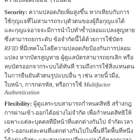
Security:
ความปลอดภัยเพิ่มสูงขึ้น หากเทียบกับการ
ใช้กุญแจที่ไม่สามารถระบุตัวตนของผู้ถือกุญแจได้
และกุญแจอาจจะมีการนำไปทำซ้ำปลอมแปลงสูญหาย
ซึ่งสามารถยกระดับ ข้อจำกัดนี้ได้ด้วยการใช้บัตร
RFID
ที่มีเทคโนโลยีความปลอดภัยป้องกันการปลอม
แปลง หากบัตรสูญหาย ผู้ดูแลบัตรสามารถยกเลิก หรือ
ลบบัตรออกจากระบบได้ทันที รวมถึงการใช้สิ่งแทนตน
ในการยืนยันตัวตนรูปแบบอื่น ๆ เช่น ลายนิ้วมือ,
ใบหน้า, การกดรหัส, หรือการใช้
Multifactor
Authentication
Flexibility:
ผู้ดูแลระบบสามารถกำหนดสิทธิ สร้างกฎ
การผ่านเข้า-ออกได้อย่างไม่จำกัด เพื่อกำหนดสิทธิให้
เฉพาะแต่ละบุคคลที่มีหน้าที่แตกต่างกันไป จำกัดเวลา
เข้า-ออกแต่ละคนที่แตกต่างกันไปในพื้นที่ใดพื้นที่หนึ่ง
ได้อย่างอิสระ และสามารถเปลี่ยนแปลงได้ตลอดเวลา