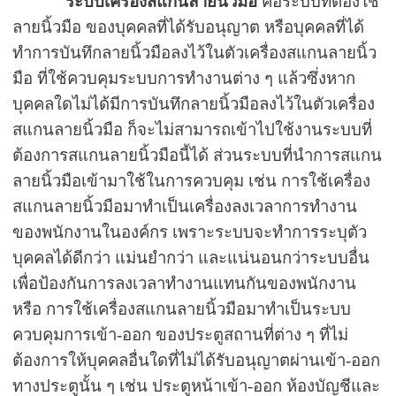
ระบบเครื่องสแกนลายนิ้วมือ
คือระบบที่ต้องใช้
ลายนิ้วมือ ของบุคคลที่ได้รับอนุญาต หรือบุคคลที่ได้
ทำการบันทึกลายนิ้วมือลงไว้ในตัวเครื่องสแกนลายนิ้ว
มือ ที่ใช้ควบคุมระบบการทำงานต่าง ๆ แล้วซึ่งหาก
บุคคลใดไม่ได้มีการบันทึกลายนิ้วมือลงไว้ในตัวเครื่อง
สแกนลายนิ้วมือ ก็จะไม่สามารถเข้าไปใช้งานระบบที่
ต้องการสแกนลายนิ้วมือนี้ได้ ส่วนระบบที่นำการสแกน
ลายนิ้วมือเข้ามาใช้ในการควบคุม เช่น การใช้เครื่อง
สแกนลายนิ้วมือมาทำเป็นเครื่องลงเวลาการทำงาน
ของพนักงานในองค์กร เพราะระบบจะทำการระบุตัว
บุคคลได้ดีกว่า แม่นยำกว่า และแน่นอนกว่าระบบอื่น
เพื่อป้องกันการลงเวลาทำงานแทนกันของพนักงาน
หรือ การใช้เครื่องสแกนลายนิ้วมือมาทำเป็นระบบ
ควบคุมการเข้า-ออก ของประตูสถานที่ต่าง ๆ ที่ไม่
ต้องการให้บุคคลอื่นใดที่ไม่ได้รับอนุญาตผ่านเข้า-ออก
ทางประตูนั้น ๆ เช่น ประตูหน้าเข้า-ออก ห้องบัญชีและ