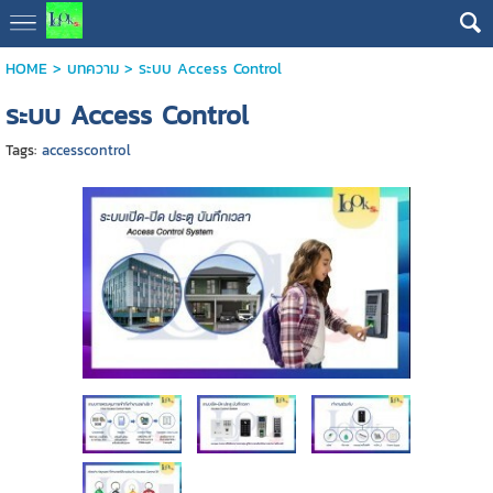
HOME
>
บทความ
>
ระบบ Access Control
ระบบ Access Control
Tags:
accesscontrol