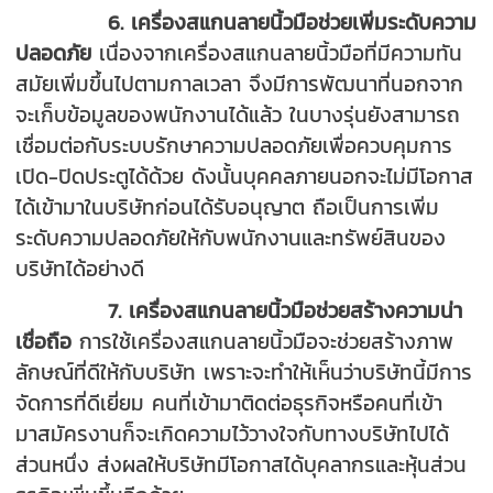
6. เครื่องสแกนลายนิ้วมือช่วยเพิ่มระดับความ
ปลอดภัย
เนื่องจากเครื่องสแกนลายนิ้วมือที่มีความทัน
สมัยเพิ่มขึ้นไปตามกาลเวลา จึงมีการพัฒนาที่นอกจาก
จะเก็บข้อมูลของพนักงานได้แล้ว ในบางรุ่นยังสามารถ
เชื่อมต่อกับระบบรักษาความปลอดภัยเพื่อควบคุมการ
เปิด-ปิดประตูได้ด้วย ดังนั้นบุคคลภายนอกจะไม่มีโอกาส
ได้เข้ามาในบริษัทก่อนได้รับอนุญาต ถือเป็นการเพิ่ม
ระดับความปลอดภัยให้กับพนักงานและทรัพย์สินของ
บริษัทได้อย่างดี
7. เครื่องสแกนลายนิ้วมือช่วยสร้างความน่า
เชื่อถือ
การใช้เครื่องสแกนลายนิ้วมือจะช่วยสร้างภาพ
ลักษณ์ที่ดีให้กับบริษัท เพราะจะทำให้เห็นว่าบริษัทนี้มีการ
จัดการที่ดีเยี่ยม คนที่เข้ามาติดต่อธุรกิจหรือคนที่เข้า
มาสมัครงานก็จะเกิดความไว้วางใจกับทางบริษัทไปได้
ส่วนหนึ่ง ส่งผลให้บริษัทมีโอกาสได้บุคลากรและหุ้นส่วน