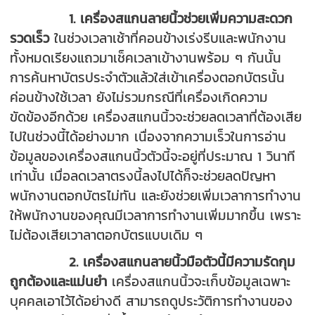
1.
เครื่องสแกนลายนิ้วช่วยเพิ่มความสะดวก
รวดเร็ว
ในช่วงเวลาเช้าที่คอนข้างเร่งรีบและพนักงาน
ทั้งหมดเรียงแถวมาเช็คเวลาเข้างานพร้อม ๆ กันนั้น
การค้นหาบัตรประจำตัวแล้วใส่เข้าเครื่องตอกบัตรนั้น
ค่อนข้างใช้เวลา ยังไม่รวมกรณีที่เครื่องเกิดความ
ขัดข้องอีกด้วย เครื่องสแกนนิ้วจะช่วยลดเวลาที่ต้องเสีย
ไปในช่วงนี้ได้อย่างมาก เนื่องจากความเร็วในการอ่าน
ข้อมูลของเครื่องสแกนนิ้วตัวนี้จะอยู่ที่ประมาณ 1 วินาที
เท่านั้น เมื่อลดเวลาตรงนี้ลงไปได้ก็จะช่วยลดปัญหา
พนักงานตอกบัตรไม่ทัน และยังช่วยเพิ่มเวลาการทำงาน
ให้พนักงานของคุณมีเวลาการทำงานเพิ่มมากขึ้น เพราะ
ไม่ต้องเสียเวาลาตอกบัตรแบบเดิม ๆ
2. เครื่องสแกนลายนิ้วมือตัวนี้มีความรัดกุม
ถูกต้องและแม่นยำ
เครื่องสแกนนิ้วจะเก็บข้อมูลเฉพาะ
บุคคลเอาไว้ได้อย่างดี สามารถดูประวัติการทำงานของ