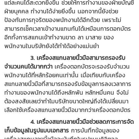
แต่ละคนได้สะดวกยิ่งขึ้น ช่วยให้การทำงานของฝ่ายบัญชี
ฝ่ายบุคคล ทำงานได้ง่ายยิ่งขึ้น นอกจากนี้ยังช่วย
ป้องกันการทุจริตของพนักงานได้อีกด้วย เพราะไม่
สามารถเช็คเวลาเข้างานแทนกันได้เหมือนการตอกบัตร
อีกทั้งการสแกนเข้าทำงานขาด ลา มาสาย ของ
พนักงานในบริษัทยังได้ทำได้อย่างแม่นยำ
3. เครื่องสแกนลายนิ้วมือสามารถรองรับ
จำนวนคนได้มากกว่า
เครื่องตอกบัตรจะรองรับจำนวน
พนักงานได้ที่หลักร้อยคนเท่านั้น เมื่อเทียบกับเครื่อง
สแกนลายนิ้วมือที่สามารถรองรับข้อมูลการลงเวลาการ
ทำงานของพนักงานได้ถึงหลักพัน หลักหมื่นคน จึงไม่
ต้องสงสัยเลยว่าทำไมบริษัทขนาดใหญ่ถึงได้เปลี่ยนมา
เลือกใช้เครื่องสแกนลายนิ้วมือมากกว่าเครื่องตอกบัตร
4. เครื่องสแกนลายนิ้วมือช่วยลดภาระการจัด
เก็บข้อมูลในรูปแบบเอกสาร
การบันทึกข้อมูลของ