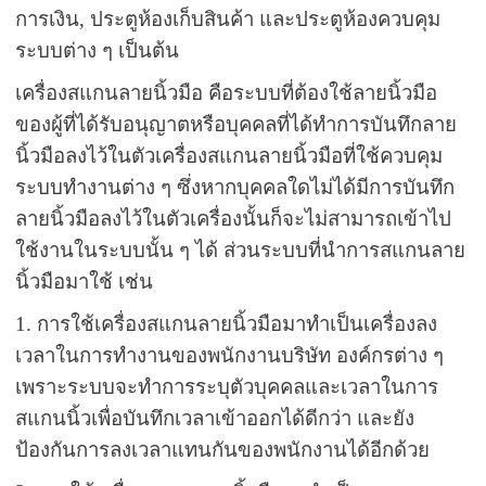
การเงิน, ประตูห้องเก็บสินค้า และประตูห้องควบคุม
ระบบต่าง ๆ เป็นต้น
เครื่องสแกนลายนิ้วมือ คือระบบที่ต้องใช้ลายนิ้วมือ
ของผู้ที่ได้รับอนุญาตหรือบุคคลที่ได้ทำการบันทึกลาย
นิ้วมือลงไว้ในตัวเครื่องสแกนลายนิ้วมือที่ใช้ควบคุม
ระบบทำงานต่าง ๆ ซึ่งหากบุคคลใดไม่ได้มีการบันทึก
ลายนิ้วมือลงไว้ในตัวเครื่องนั้นก็จะไม่สามารถเข้าไป
ใช้งานในระบบนั้น ๆ ได้ ส่วนระบบที่นำการสแกนลาย
นิ้วมือมาใช้ เช่น
1. การใช้เครื่องสแกนลายนิ้วมือมาทำเป็นเครื่องลง
เวลาในการทำงานของพนักงานบริษัท องค์กรต่าง ๆ
เพราะระบบจะทำการระบุตัวบุคคลและเวลาในการ
สแกนนิ้วเพื่อบันทึกเวลาเข้าออกได้ดีกว่า และยัง
ป้องกันการลงเวลาแทนกันของพนักงานได้อีกด้วย