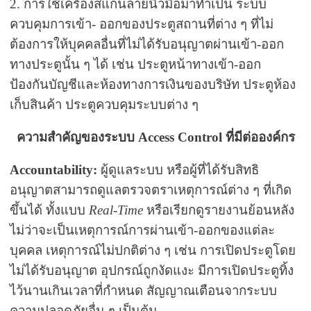
2. การใช้เครื่องสแกนลายนิ้วมือมาทำเป็น ระบบ
ควบคุมการเข้า- ออกของประตูสถานที่ต่าง ๆ ที่ไม่
ต้องการให้บุคคลอื่นที่ไม่ได้รับอนุญาตผ่านเข้า-ออก
ทางประตูนั้น ๆ ได้ เช่น ประตูหน้าทางเข้า-ออก
ป้องกันบัญชีและห้องทางการเงินของบริษัท ประตูห้อง
เก็บสินค้า ประตูควบคุมระบบต่าง ๆ
ความสำคัญของระบบ
Access Control ที่มีต่อองค์กร
Accountability:
ผู้ดูแลระบบ หรือผู้ที่ได้รับสิทธิ
อนุญาตสามารถดูแลตรวจตราเหตุการณ์ต่าง ๆ ที่เกิด
ขึ้นได้ ทั้งแบบ
Real-Time
หรือเรียกดูรายงานย้อนหลัง
ไม่ว่าจะเป็นเหตุการณ์การผ่านเข้า-ออกของแต่ละ
บุคคล เหตุการณ์ไม่ปกติต่าง ๆ เช่น การเปิดประตูโดย
ไม่ได้รับอนุญาต อุปกรณ์ถูกงัดแงะ มีการเปิดประตูทิ้ง
ไว้นานเกินเวลาที่กำหนด สัญญาณเตือนจากระบบ
ความปลอดภัยอื่น ๆ เป็นต้น