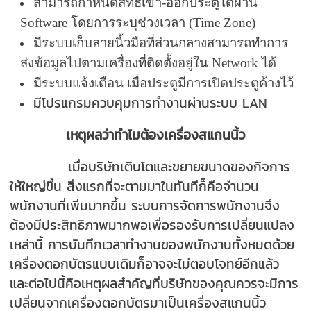
สามารถกำหนดสิทธิเข้า-ออกประตูได้ผ่าน
Software โดยการระบุช่วงเวลา (Time Zone)
มีระบบเก็บลายนิ้วมือที่ส่วนกลางสามารถทำการ
ส่งข้อมูลไปตามเครื่องที่ติดตั้งอยู่ใน Network ได้
มีระบบแจ้งเตือน เมื่อประตูมีการเปิดประตูค้างไว้
มีโปรแกรมควบคุมการทำงานผ่านระบบ LAN
เหตุผลว่าทำไมต้อง
เครื่องสแกนนิ้ว
เมื่อบริษัทเติบโตและขยายขนาดของกิจการ
ให้ใหญ่ขึ้น สิ่งแรกที่จะตามมาในทันทีก็คือจำนวน
พนักงานที่เพิ่มมากขึ้น ระบบการจัดการพนักงานจึง
ต้องมีประสิทธิภาพมากพอเพื่อรองรับการเปลี่ยนแปลง
เหล่านี้ การบันทึกเวลาทำงานของพนักงานทั้งหมดด้วย
เครื่องตอกบัตรแบบเดิมก็อาจจะไม่ตอบโจทย์อีกแล้ว
และต่อไปนี้คือเหตุผลสำคัญที่บริษัทของคุณควรจะมีการ
เปลี่ยนจากเครื่องตอกบัตรมาเป็นเครื่องสแกนนิ้ว