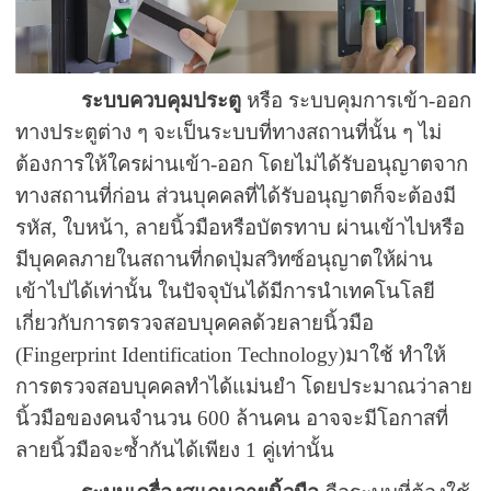
ระบบควบคุมประตู
หรือ ระบบคุมการเข้า-ออก
ทางประตูต่าง ๆ จะเป็นระบบที่ทางสถานที่นั้น ๆ ไม่
ต้องการให้ใครผ่านเข้า-ออก โดยไม่ได้รับอนุญาตจาก
ทางสถานที่ก่อน ส่วนบุคคลที่ได้รับอนุญาตก็จะต้องมี
รหัส, ใบหน้า, ลายนิ้วมือหรือบัตรทาบ ผ่านเข้าไปหรือ
มีบุคคลภายในสถานที่กดปุ่มสวิทซ์อนุญาตให้ผ่าน
เข้าไปได้เท่านั้น ในปัจจุบันได้มีการนำเทคโนโลยี
เกี่ยวกับการตรวจสอบบุคคลด้วยลายนิ้วมือ
(Fingerprint Identification Technology)มาใช้ ทำให้
การตรวจสอบบุคคลทำได้แม่นยำ โดยประมาณว่าลาย
นิ้วมือของคนจำนวน 600 ล้านคน อาจจะมีโอกาสที่
ลายนิ้วมือจะซ้ำกันได้เพียง 1 คู่เท่านั้น