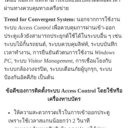
ผ่านทางควบคุมทางเครือข่าย
Trend for Convergent System:
นอกจากการใช้งาน
ระบบ
Access Control
เพื่อควบคุมการผ่านเข้า-ออก
ประตูแล้วยังสามารถประยุกต์ใช้ได้ในระบบอื่น ๆ เช่น
ระบบไม้กั้นรถยนต์, ระบบควบคุมลิฟท์, ระบบบันทึก
เวลาทำงาน, การยืนยันตัวตนการใช้งาน
Windows
PC,
ระบบ
Visitor Management,
การเชื่อมโยงกับ
ระบบกล้องวงจรปิด, ระบบเตือนภัยผู้บุกรุก, ระบบ
ป้องกันอัคคีภัย เป็นต้น
ข้อดีของการติดตั้งระบบ
Access Control โดยใช้หรือ
เครื่องทาบบัตร
ให้ความสะดวกรวดเร็วในการเข้าออกประตู
เพราะใช้เวลาสแกนน้อยกว่า 2 วินาที