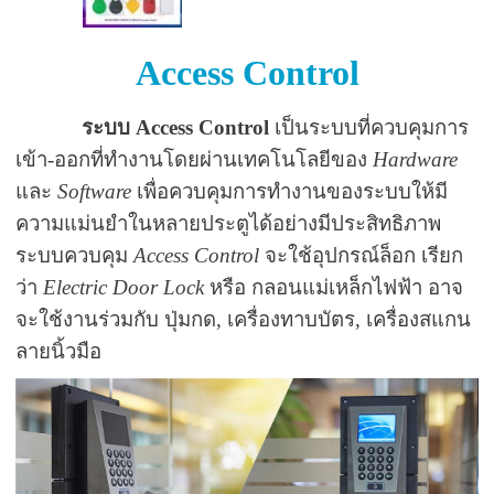
Access Control
ระบบ
Access Control
เป็นระบบที่ควบคุมการ
เข้า-ออกที่ทำงานโดยผ่านเทคโนโลยีของ
Hardware
และ
Software
เพื่อควบคุมการทำงานของระบบให้มี
ความแม่นยำในหลายประตูได้อย่างมีประสิทธิภาพ
ระบบควบคุม
Access Control
จะใช้อุปกรณ์ล็อก เรียก
ว่า
Electric Door Lock
หรือ กลอนแม่เหล็กไฟฟ้า อาจ
จะใช้งานร่วมกับ ปุ่มกด, เครื่องทาบบัตร, เครื่องสแกน
ลายนิ้วมือ