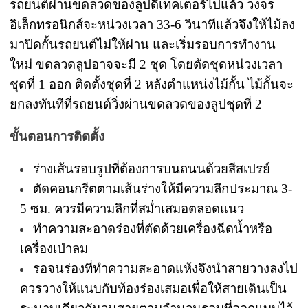
รถยนต์ผ่านขดลวดของลูปดีเทคเตอร์ไปแล้ว วงจร
อิเล็กทรอนิกส์จะหน่วงเวลา 33-6 วินาทีแล้วจึงให้ไม้ลง
มาปิดกั้นรถยนต์ไม่ให้ผ่าน และเริ่มรอบการทำงาน
ใหม่ ขดลวดลูปอาจจะมี 2 ชุด โดยตัดชุดหน่วงเวลา
ชุดที่ 1 ออก ติดตั้งชุดที่ 2 หลังตำแหน่งไม้กั้น ไม้กั้นจะ
ยกลงทันทีที่รถยนต์วิ่งผ่านขดลวดของลูปชุดที่ 2
ขั้นตอนการติดตั้ง
ร่างเส้นรอบรูปที่ต้องการบนถนนด้วยสีสเปรย์
ตัดคอนกรีตตามเส้นร่างให้มีความลึกประมาณ 3-
5 ซม. ควรมีความลึกที่สม่ำเสมอตลอดแนว
ทำความสะอาดร่องที่ตัดด้วยเครื่องฉีดน้ำหรือ
เครื่องเป่าลม
รอจนร่องที่ทำความสะอาดแห้งจึงนำสายวางลงไป
ควรวางให้แนบกับท้องร่องเสมอเพื่อให้สายเดินเป็น