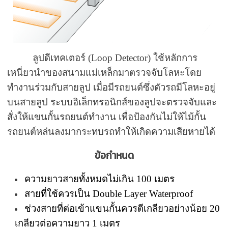
ลูปดีเทคเตอร์ (Loop Detector) ใช้หลักการ
เหนี่ยวนำของสนามแม่เหล็กมาตรวจจับโลหะโดย
ทำงานร่วมกับสายลูป เมื่อมีรถยนต์ซึ่งตัวรถมีโลหะอยู่
บนสายลูป ระบบอิเล็กทรอนิกส์ของลูปจะตรวจจับและ
สั่งให้แขนกั้นรถยนต์ทำงาน เพื่อป้องกันไม่ให้ไม้กั้น
รถยนต์หล่นลงมากระทบรถทำให้เกิดความเสียหายได้
ข้อกำหนด
ความยาวสายทั้งหมดไม่เกิน 100 เมตร
สายที่ใช้ควรเป็น Double Layer Waterproof
ช่วงสายที่ต่อเข้าแขนกั้นควรตีเกลียวอย่างน้อย 20
เกลียวต่อความยาว 1 เมตร