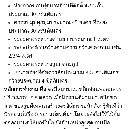
ห่างจากขอบฟุตบาทด้านที่ติดตั้งแขนกั้น
ประมาณ 30 เซนติเมตร
ควรลบมุมทุกมุมประมาณ 45 องศา ที่ระยะ
ประมาณ 30 เซนติเมตร
ระยะห่างระหว่างด้านยาวประมาณ 1 เมตร
ระยะห่างด้านกว้างตามความกว้างของถนน เช่น
2/3/4 เมตร
ระยะห่างระหว่างลูปแต่ละลูป
ขนาดร่องที่ตัดควรลึกประมาณ 3-5 เซนติเมตร
กว้างประมาณ 4 มิลลิเมตร
หลักการทำงาน คือ
จะมีสนามแม่เหล็กอ่อนพอสมควร
บริเวณรอบ ๆ ขดลวด เมื่อมีรถยนต์ผ่านมาเหนือขด
ลวดของลูปดีเทคเตอร์ วงจรอิเล็กทรอนิกส์จะรู้ทันทีว่า
มีรถยนต์หรือจักรยานต์ยนต์มา โดยจะสั่งไม่ให้ไม้กั้น
ตกลงมาแต่ให้ยกขึ้นไปยังตำแหน่งสูงสุด จนเมื่อ