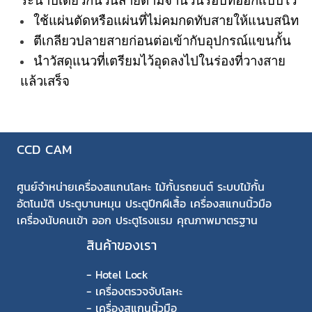
ระนาบเดียวกันวนสายตามจำนวนรอบที่ออกแบบไว้
ใช้แผ่นตัดหรือแผ่นที่ไม่คมกดทับสายให้แนบสนิท
ตีเกลียวปลายสายก่อนต่อเข้ากับอุปกรณ์แขนกั้น
นำวัสดุแนวที่เตรียมไว้อุดลงไปในร่องที่วางสาย
แล้วเสร็จ
CCD CAM
ศูนย์จำหน่ายเครื่องสแกนโลหะ ไม้กั้นรถยนต์ ระบบไม้กั้น
อัตโนมัติ ประตูบานหมุน ประตูปีกผีเสื้อ เครื่องสแกนนิ้วมือ
เครื่องนับคนเข้า ออก ประตูโรงแรม คุณภาพมาตรฐาน
สินค้าของเรา
-
Hotel Lock
-
เครื่องตรวจจับโลหะ
-
เครื่องสแกนนิ้วมือ