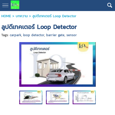
HOME
>
บทความ
>
ลูปดีเทคเตอร์ Loop Detector
ลูปดีเทคเตอร์ Loop Detector
Tags:
carpark
,
loop detector
,
barrier gate
,
sensor