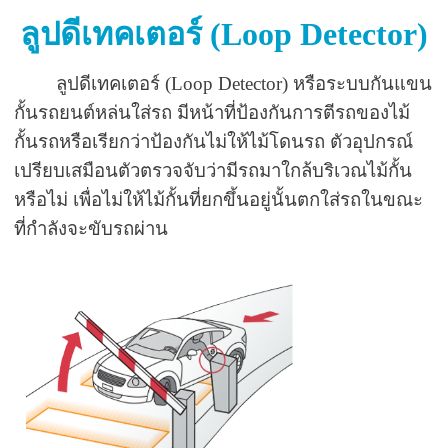
ลูปดีเทคเตอร์ (
Loop Detector
)
ลูปดี
เทคเตอร์ (Loop Detector) หรือระบบกันแขน
กั้นรถยนต์หล่นใส่รถ มีหน้าที่ป้องกันการตีรถของไม้
กั้นรถหรือเรียกว่าป้องกันไม่ให้ไม้โดนรถ ตัวอุปกรณ์
เปรีย
บเสมื
อนตัวตรวจจับว่ามีรถมาใกล้บริเวณไม้กั้น
หรือไม่ เพื่อไม่ให้ไม้กั้นที่ยกขึ้นอยู่นั้นตกใส่รถในขณะ
ที่กำลังจะขับรถผ่าน