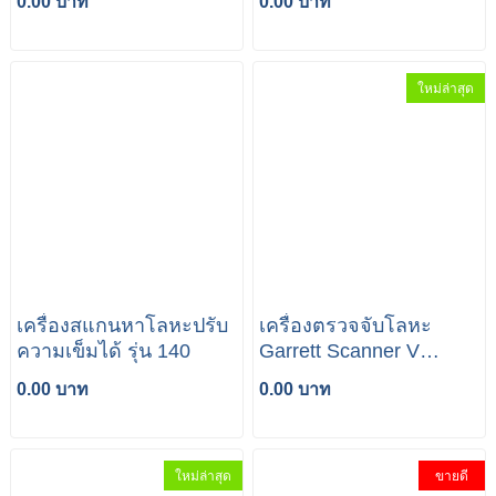
0.00 บาท
0.00 บาท
ใหม่ล่าสุด
เครื่องสแกนหาโลหะปรับ
เครื่องตรวจจับโลหะ
ความเข็มได้ รุ่น 140
Garrett Scanner V
1165190
0.00 บาท
0.00 บาท
ใหม่ล่าสุด
ขายดี