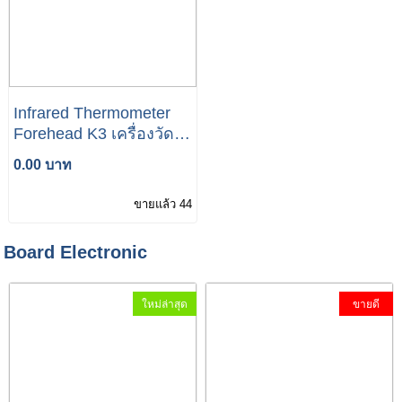
Infrared Thermometer
Forehead K3 เครื่องวัด
อุณหภูมิอินฟาเรด
0.00 บาท
ขายแล้ว 44
Board Electronic
ใหม่ล่าสุด
ขายดี