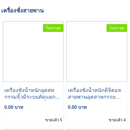
เครื่องชั่งสายพาน
ใหม่ล่าสุด
ใหม่ล่าสุด
เครื่องชั่งน้ำหนักอุตสห
เครื่องชั่งน้ำหนักดิจิตอล
กรรมจิ๋วมีระบบคัดแยกน้ำ
สายพานอุตสาหกรรม
หนักดีน้ำหนักเกินน้ำหนัก
อาหาร
0.00 บาท
0.00 บาท
ขาด
ขายแล้ว 5
ขายแล้ว 4