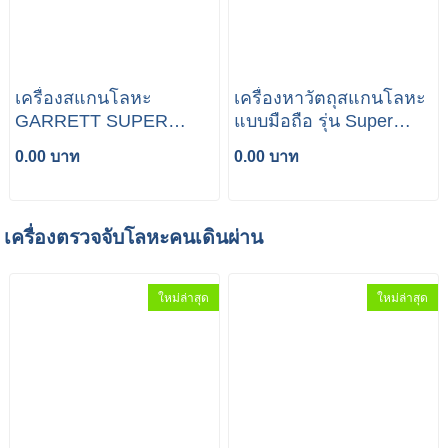
เครื่องสแกนโลหะ
เครื่องหาวัตถุสแกนโลหะ
GARRETT SUPER
แบบมือถือ รุ่น Super
Scanner V1165190
scanner
0.00 บาท
0.00 บาท
เครื่องตรวจจับโลหะคนเดินผ่าน
ใหม่ล่าสุด
ใหม่ล่าสุด