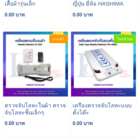
เสื้อผ้ารุ่นเล็ก
ญี่ปุ่น ยี่ห้อ HASHIMA
0.00 บาท
0.00 บาท
แนะนำ
ใหม่ล่าสุด
ตรวจจับโลหะในผ้า ตรวจ
เครื่องตรวจจับโลหะแบบ
จับโลหะชิ้นเล็กๆ
ตั้งโต๊ะ
0.00 บาท
0.00 บาท