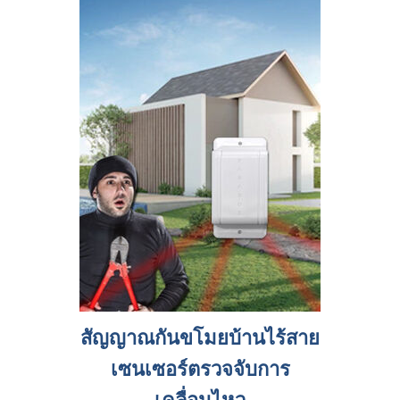
สัญญาณกันขโมยบ้านไร้สาย
เซนเซอร์ตรวจจับการ