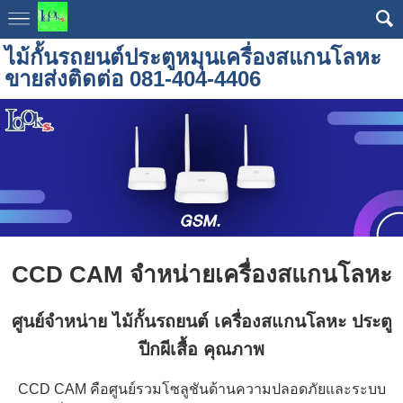
ไม้กั้นรถยนต์ประตูหมุนเครื่องสแกนโลหะ
ขายส่งติดต่อ 081-404-4406
CCD CAM จำหน่ายเครื่องสแกนโลหะ
ศูนย์จำหน่าย ไม้กั้นรถยนต์
เครื่องสแกนโลหะ
ประตู
ปีกผีเสื้อ คุณภาพ
CCD CAM คือศูนย์รวมโซลูชันด้านความปลอดภัยและระบบ