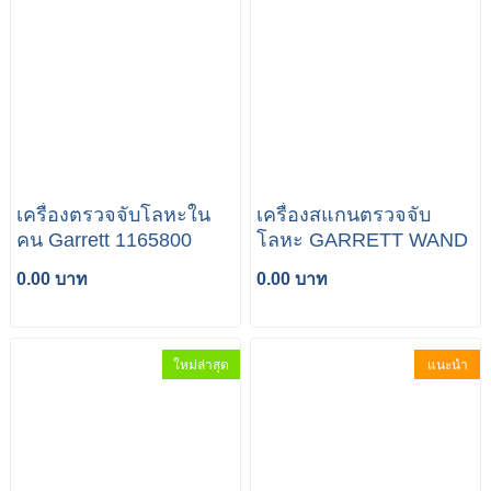
เครื่องตรวจจับโลหะใน
เครื่องสแกนตรวจจับ
คน Garrett 1165800
โลหะ GARRETT WAND
0.00 บาท
0.00 บาท
ใหม่ล่าสุด
แนะนำ