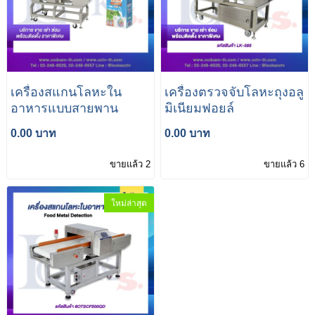
เครื่องสแกนโลหะใน
เครื่องตรวจจับโลหะถุงอลู
อาหารแบบสายพาน
มิเนียมฟอยล์
0.00 บาท
0.00 บาท
ขายแล้ว 2
ขายแล้ว 6
ใหม่ล่าสุด