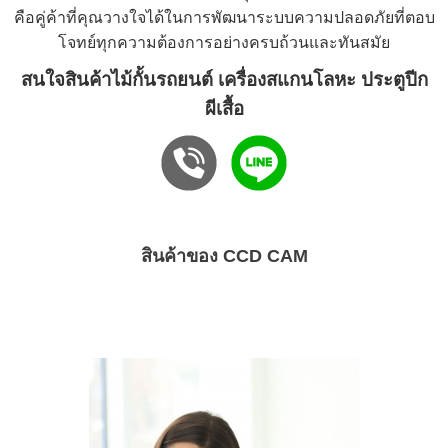
คือคู่ค้าที่คุณวางใจได้ในการพัฒนาระบบความปลอดภัยที่ตอบ
โจทย์ทุกความต้องการอย่างครบถ้วนและทันสมัย
สนใจสินค้าไม้กั้นรถยนต์ เครื่องสแกนโลหะ ประตูปีก
ผีเสื้อ
สินค้าของ CCD CAM