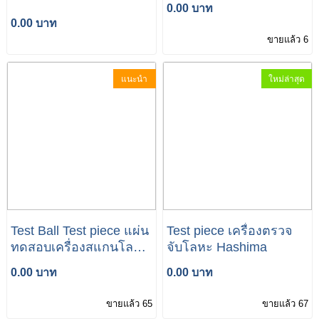
0.00 บาท
0.00 บาท
ขายแล้ว 6
แนะนำ
ใหม่ล่าสุด
Test Ball Test piece แผ่น
Test piece เครื่องตรวจ
ทดสอบเครื่องสแกนโลหะ
จับโลหะ Hashima
SOKO
0.00 บาท
0.00 บาท
ขายแล้ว 65
ขายแล้ว 67