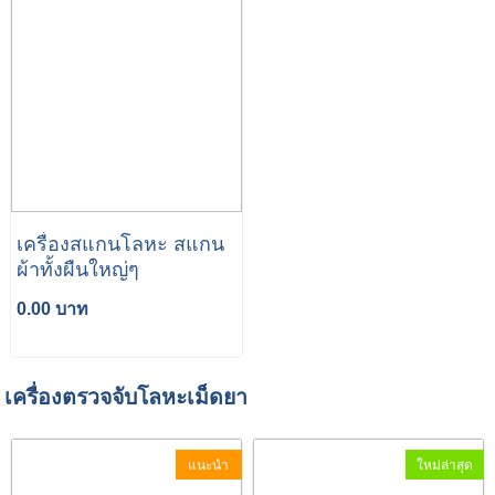
เครื่องสแกนโลหะ สแกน
ผ้าทั้งผืนใหญ่ๆ
0.00 บาท
เครื่องตรวจจับโลหะเม็ดยา
แนะนำ
ใหม่ล่าสุด