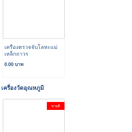
เครื่องตรวจจับโลหะแม่
เหล็กถาวร
0.00 บาท
เครื่องวัดอุณหภูมิ
ขายดี