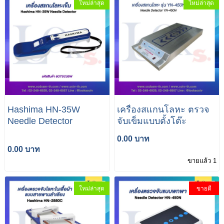
ใหม่ล่าสุด
ใหม่ล่าสุด
Hashima HN-35W
เครื่องสแกนโลหะ ตรวจ
Needle Detector
จับเข็มแบบตั้งโต๊ะ
0.00 บาท
0.00 บาท
ขายแล้ว 1
ใหม่ล่าสุด
ขายดี