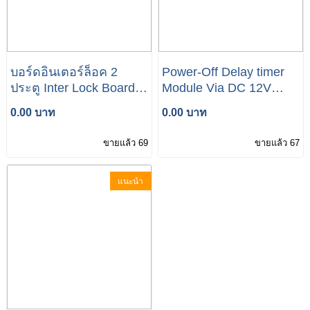
บอร์ดอินเตอร์ล็อค 2
Power-Off Delay timer
ประตู Inter Lock Board 2
Module Via DC 12V
Doors
Relay
0.00 บาท
0.00 บาท
ขายแล้ว 69
ขายแล้ว 67
แนะนำ