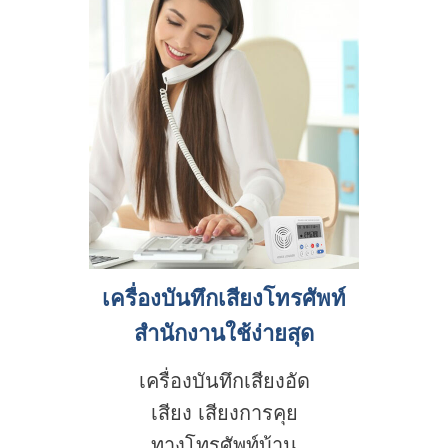
เครื่องบันทึกเสียงโทรศัพท์
สำนักงานใช้ง่ายสุด
เครื่องบันทึกเสียงอัด
เสียง เสียงการคุย
ทางโทรศัพท์บ้าน