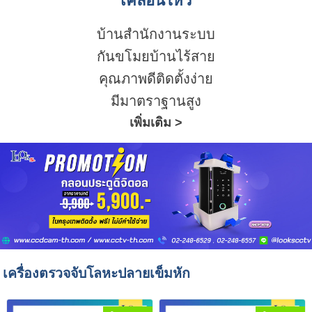
เคลื่อนไหว
บ้านสำนักงานระบบ
กันขโมยบ้านไร้สาย
คุณภาพดีติดตั้งง่าย
มีมาตราฐานสูง
เพิ่มเติม >
เครื่องตรวจจับโลหะปลายเข็มหัก