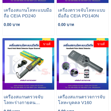
เครื่องสแกนโลหะแบบมือ
เครื่องตรวจจับโลหะแบบ
ถือ CEIA PD240
มือถือ CEIA PD140N
0.00 บาท
0.00 บาท
ขายดี
ขายดี
เครื่องสแกนตรวจจับ
เครื่องสแกนตรวจการจับ
โลหะร่างกายคน
โลหะบุคคล V160
MD3003B1