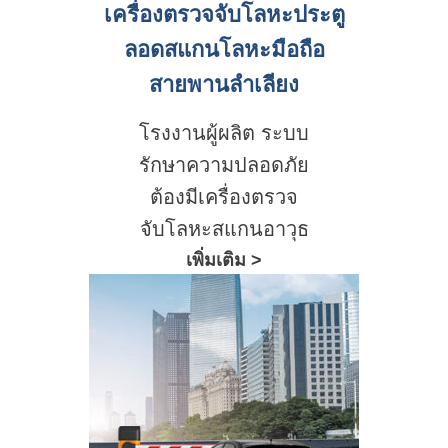
เครื่องตรวจจับโลหะประตู
ลอดสแกนโลหะมือถือ
สายพานลำเลียง
โรงงานผู้ผลิต ระบบ
รักษาความปลอดภัย
ต้องมีเครื่องตรวจ
จับโลหะสแกนอาวุธ
เพิ่มเติม >