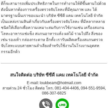
ดีก็จะสามารถเพิ่มประสิทธิภาพในการทำงานให้ดีขึ้นตามไปด้วย
ดังนั้นหากต้องการเครื่องตรวจจับโลหะที่มีคุณภาพ และ ได้
มาตรฐานนั้นเราขอแนะนำ บริษัท ซีซีดี แคม เทคโนโลยี จำกัด
เป็นแหล่งรวมสินค้าเกี่ยวกับเครื่องตรวจจับโลหะ ที่มีหลากหลาย
ชนิดให้เลือกเพื่อความเหมาะสมกับการใช้งานเช่น เครื่องสแกน
โลหะอาหารแช่แข็ง สแกนอาหารแห้ง ผลไม้ รวมไปถึง สิ่งของ
เช่น รองเท้า กล่องกระดาษ อีกทั้ง เรารับผลิตเครื่องสแกนตรวจ
จับโลหะแบบสายพานลำเลียงสำหรับใช้งานในโรงงานอุตสห
กรรมอีกด้ว
สนใจติดต่อ บริษัท ซีซีดี แคม เทคโนโลยี จำกัด
E-mail:
loukbeam@hotmail.com
สายด่วน 24 ชั่วโมง ติดต่อ โทร.
081-404-4406
,
094-551-9594
,
086-307-6825