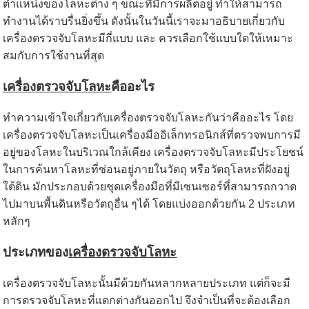
ตำแหน่งของโลหะต่าง ๆ ขณะที่มีการผลิตอยู่ ทำให้สามารถ
ทำงานได้ราบรื่นยิ่งขึ้น ดังนั้นในวันนี้เราจะมาอธิบายเกี่ยวกับ
เครื่องตรวจจับโลหะมีกี่แบบ และ ควรเลือกใช้แบบใดให้เหมาะ
สมกับการใช้งานที่สุด
เครื่องตรวจจับโลหะ
คืออะไร
ทำความเข้าใจเกี่ยวกับเครื่องตรวจจับโลหะกันว่าคืออะไร โดย
เครื่องตรวจจับโลหะเป็นเครื่องมืออิเล็กทรอนิกส์ที่ตรวจพบการมี
อยู่ของโลหะในบริเวณใกล้เคียง เครื่องตรวจจับโลหะมีประโยชน์
ในการค้นหาโลหะที่ซ่อนอยู่ภายในวัตถุ หรือวัตถุโลหะที่ฝังอยู่
ใต้ดิน มักประกอบด้วยชุดเครื่องมือที่มีเซนเซอร์ที่สามารถกวาด
ไปมาบนพื้นดินหรือวัตถุอื่น ๆได้ โดยแบ่งออกด้วยกัน 2 ประเภท
หลักๆ
ประเภทของ
เครื่องตรวจจับโลหะ
เครื่องตรวจจับโลหะนั้นมีด้วยกันหลากหลายประเภท แต่ก็จะมี
การตรวจจับโลหะที่แตกต่างกันออกไป จึงจำเป็นที่จะต้องเลือก