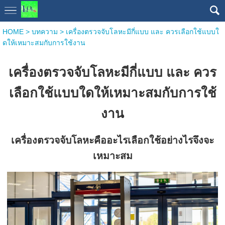
HOME
>
บทความ
>
เครื่องตรวจจับโลหะมีกี่แบบ และ ควรเลือกใช้แบบใ
ดให้เหมาะสมกับการใช้งาน
เครื่องตรวจจับโลหะมีกี่แบบ และ ควร
เลือกใช้แบบใดให้เหมาะสมกับการใช้
งาน
เครื่องตรวจจับโลหะ
คืออะไรเลือกใช้อย่างไรจึงจะ
เหมาะสม