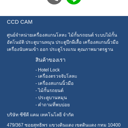
CCD CAM
ศูนย์จำหน่ายเครื่องสแกนโลหะ ไม้กั้นรถยนต์ ระบบไม้กั้น
อัตโนมัติ ประตูบานหมุน ประตูปีกผีเสื้อ เครื่องสแกนนิ้วมือ
เครื่องนับคนเข้า ออก ประตูโรงแรม คุณภาพมาตรฐาน
สินค้าของเรา
-
Hotel Lock
-
เครื่องตรวจจับโลหะ
-
เครื่องสแกนนิ้วมือ
-
ไม้กั้นรถยนต์
-
ประตูบานหมุน
-
คำถามที่พบบ่อย
บริษัท ซีซีดี แคม เทคโนโลยี จำกัด
479/367 ซอยสุทธิพร แขวงดินแดง เขตดินแดง กทม 10400