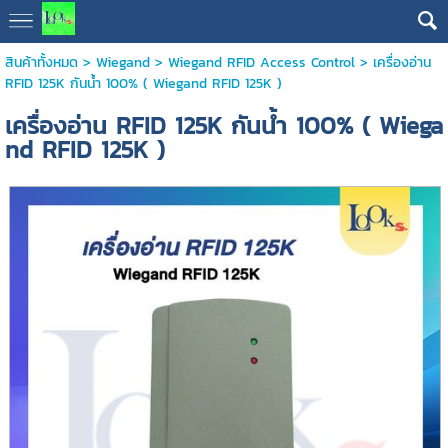
สินค้าทั้งหมด
>
Wiegand
>
Wiegand RFID Access Control
> เครื่องอ่าน
RFID 125K กันน้ำ 100% ( Wiegand RFID 125K )
เครื่องอ่าน RFID 125K กันน้ำ 100% ( Wiega
nd RFID 125K )