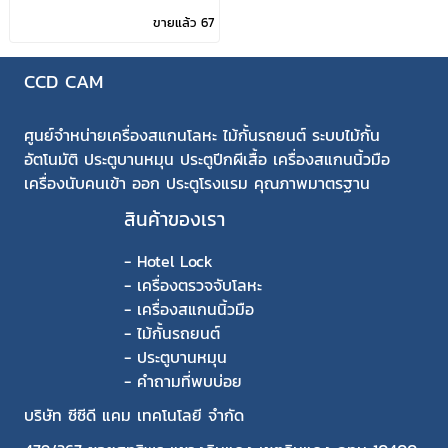
ขายแล้ว 67
CCD CAM
ศูนย์จำหน่ายเครื่องสแกนโลหะ ไม้กั้นรถยนต์ ระบบไม้กั้น
อัตโนมัติ ประตูบานหมุน ประตูปีกผีเสื้อ เครื่องสแกนนิ้วมือ
เครื่องนับคนเข้า ออก ประตูโรงแรม คุณภาพมาตรฐาน
สินค้าของเรา
-
Hotel Lock
-
เครื่องตรวจจับโลหะ
-
เครื่องสแกนนิ้วมือ
-
ไม้กั้นรถยนต์
-
ประตูบานหมุน
-
คำถามที่พบบ่อย
บริษัท ซีซีดี แคม เทคโนโลยี จำกัด