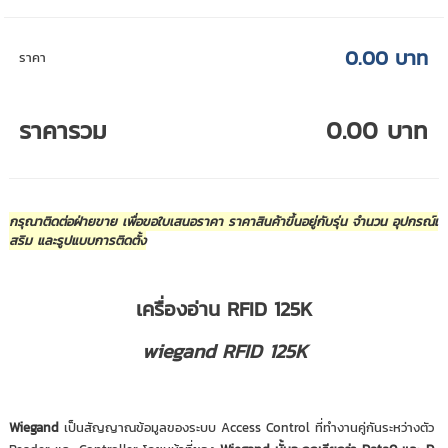
0.00 บาท
ราคา
ราคารวม
0.00 บาท
กรุณาติดต่อฝ่ายขาย เพื่อขอใบเสนอราคา ราคาสินค้าขึ้นอยู่กับรุ่น จำนวน อุปกรณ์เ
สริม และรูปแบบการติดตั้ง
เครื่องอ่าน RFID 125K
wiegand RFID 125K
Wiegand
เป็นสัญญาณข้อมูลของระบบ Access Control ที่ทำงานคู่กันระหว่างตัว