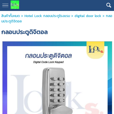
สินค้าทั้งหมด
>
Hotel Lock กลอนประตูโรงแรม
>
digital door lock
> กลอ
นประตูดิจิตอล
กลอนประตูดิจิตอล