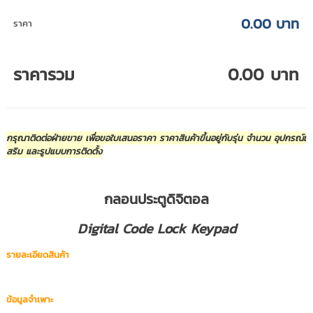
0.00 บาท
ราคา
ราคารวม
0.00 บาท
กรุณาติดต่อฝ่ายขาย เพื่อขอใบเสนอราคา ราคาสินค้าขึ้นอยู่กับรุ่น จำนวน อุปกรณ์เ
สริม และรูปแบบการติดตั้ง
กลอนประตูดิจิตอล
Digital Code Lock Keypad
รายละเอียดสินค้า
ข้อมูลจำเพาะ