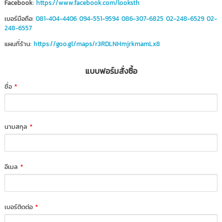
Facebook:
https://www.facebook.com/looksth
เบอร์มือถือ:
081-404-4406
094-551-9594
086-307-6825
02-248-6529
02-
248-6557
แผนที่ร้าน:
https://goo.gl/maps/r3RDLNHmjrkmamLx8
แบบฟอร์มสั่งซื้อ
ชื่อ
*
นามสกุล
*
อีเมล
*
เบอร์ติดต่อ
*