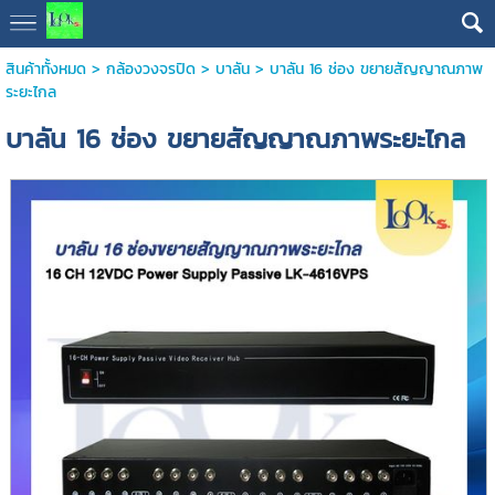
สินค้าทั้งหมด
>
กล้องวงจรปิด
>
บาลัน
> บาลัน 16 ช่อง ขยายสัญญาณภาพ
ระยะไกล
บาลัน 16 ช่อง ขยายสัญญาณภาพระยะไกล