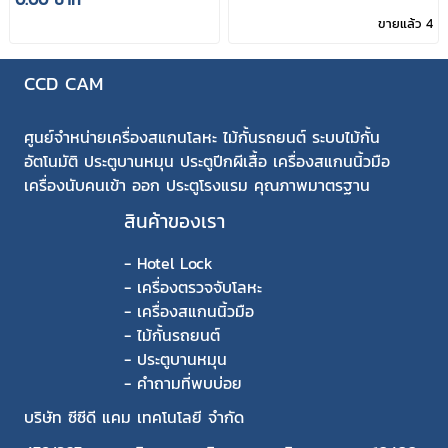
ขายแล้ว 4
CCD CAM
ศูนย์จำหน่ายเครื่องสแกนโลหะ ไม้กั้นรถยนต์ ระบบไม้กั้น
อัตโนมัติ ประตูบานหมุน ประตูปีกผีเสื้อ เครื่องสแกนนิ้วมือ
เครื่องนับคนเข้า ออก ประตูโรงแรม คุณภาพมาตรฐาน
สินค้าของเรา
-
Hotel Lock
-
เครื่องตรวจจับโลหะ
-
เครื่องสแกนนิ้วมือ
-
ไม้กั้นรถยนต์
-
ประตูบานหมุน
-
คำถามที่พบบ่อย
บริษัท ซีซีดี แคม เทคโนโลยี จำกัด