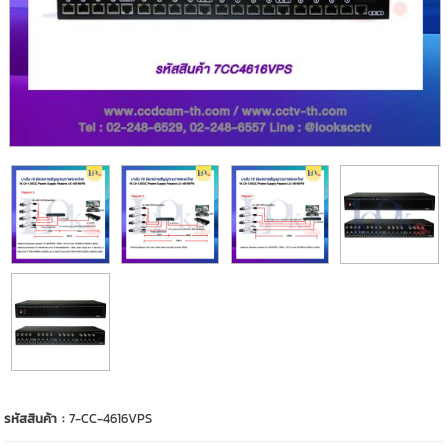
รหัสสินค้า :
7-CC-4616VPS