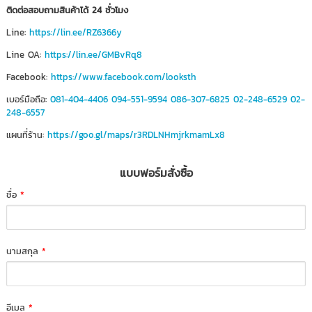
ติดต่อสอบถามสินค้าได้ 24 ชั่วโมง
Line:
https://lin.ee/RZ6366y
Line OA:
https://lin.ee/GMBvRq8
Facebook:
https://www.facebook.com/looksth
เบอร์มือถือ:
081-404-4406
094-551-9594
086-307-6825
02-248-6529
02-
248-6557
แผนที่ร้าน:
https://goo.gl/maps/r3RDLNHmjrkmamLx8
แบบฟอร์มสั่งซื้อ
ชื่อ
*
นามสกุล
*
อีเมล
*