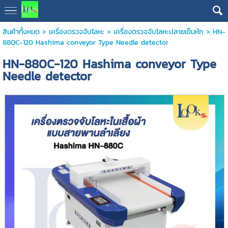
สินค้าทั้งหมด
>
เครื่องตรวจจับโลหะ
>
เครื่องตรวจจับโลหะปลายเข็มหัก
> HN-
880C-120 Hashima conveyor Type Needle detector
HN-880C-120 Hashima conveyor Type
Needle detector