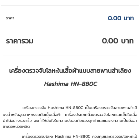
0.00 บาท
ราคา
ราคารวม
0.00 บาท
เครื่องตรวจจับโลหะในเสื้อผ้าแบบสายพานลำเลียง
Hashima HN-880C
เครื่องตรวจจับ Hashima HN-880C เป็นเครื่องตรวจจับสายพานลำเลี
ยงสำหรับอุตสาหกรรมตัดเย็บเสื้อผ้า เครื่องประเภทนี่วยตรวจจับโลหะและเข็มในเสื้อ
ผ้าได้อย่างรวดเร็ว จงทำให้มั่นใจในความปลอดภัยของลูกค้าและแสดงความเป็นมืออา
ชีพต่อหน่วยผลิต
เครื่องตรวจจับโลหะ Hashima HN-880C ควบคุมและตรวจจับโลหะที่เป็