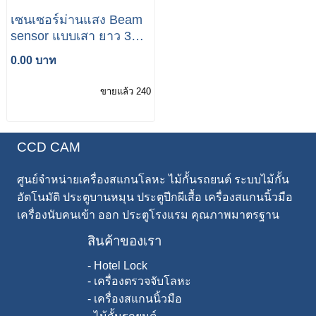
เซนเซอร์ม่านแสง Beam
sensor แบบเสา ยาว 30-
100 ซม.
0.00 บาท
ขายแล้ว 240
CCD CAM
ศูนย์จำหน่ายเครื่องสแกนโลหะ ไม้กั้นรถยนต์ ระบบไม้กั้น
อัตโนมัติ ประตูบานหมุน ประตูปีกผีเสื้อ เครื่องสแกนนิ้วมือ
เครื่องนับคนเข้า ออก ประตูโรงแรม คุณภาพมาตรฐาน
สินค้าของเรา
-
Hotel Lock
-
เครื่องตรวจจับโลหะ
-
เครื่องสแกนนิ้วมือ