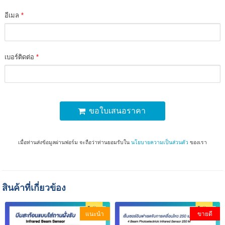
อีเมล
*
เบอร์ติดต่อ
*
ขอใบเสนอราคา
เมื่อท่านส่งข้อมูลผ่านฟอร์ม จะถือว่าท่านยอมรับใน
นโยบายความเป็นส่วนตัว
ของเรา
สินค้าที่เกี่ยวข้อง
แนะนำ
ขายดี