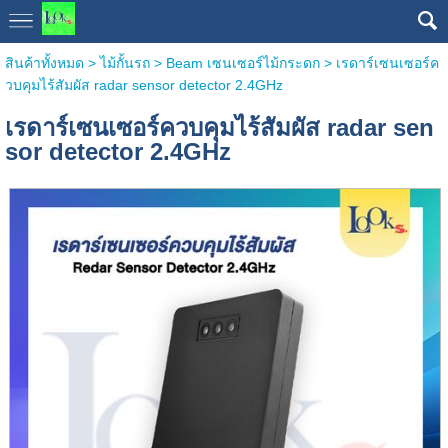
สินค้าทั้งหมด
>
ไม้กั้นรถ
>
Beam เซนเซอร์ไม้กระดก
> เรดาร์เซนเซอร์ค
วบคุมไร้สัมผัส radar sensor detector 2.4GHz
เรดาร์เซนเซอร์ควบคุมไร้สัมผัส radar sen
sor detector 2.4GHz