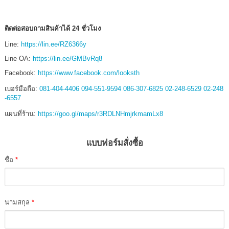
ติดต่อสอบถามสินค้าได้ 24 ชั่วโมง
Line:
https://lin.ee/RZ6366y
Line OA:
https://lin.ee/GMBvRq8
Facebook:
https://www.facebook.com/looksth
เบอร์มือถือ:
081-404-4406
094-551-9594
086-307-6825
02-248-6529
02-248
-6557
แผนที่ร้าน:
https://goo.gl/maps/r3RDLNHmjrkmamLx8
แบบฟอร์มสั่งซื้อ
ชื่อ
*
นามสกุล
*