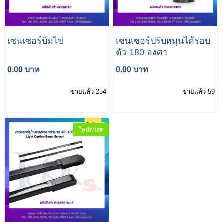
เซนเซอร์บีมไข่
เซนเซอร์ปรับหมุนได้รอบ
ตัว 180 องศา
0.00 บาท
0.00 บาท
ขายแล้ว 254
ขายแล้ว 59
ใหม่ล่าสุด