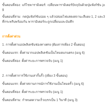
ขั้นตอนที่สอง: แก้ไขพารามิเตอร์: เปลี่ยนพารามิเตอร์ปัจจุบันด้วยปุ่มฟังก์ชัน jo
g
ขั้นตอนที่สาม: กดปุ่มฟังก์ชันบ่อย ๆ แล้วปล่อยไฟแสดงสถานะสีแดง 1, 2 และ3
ที่กระพริบพร้อมกัน พารามิเตอร์จะถูกเปลี่ยนและบันทึก
การตั้งค่าด่วน
1. การตั้งค่าแอปพลิเคชันช่องทางตรง (ต้องการเพียง 2 ขั้นตอน)
ขั้นตอนแรก: ตั้งค่าฉากแอปพลิเคชันเป็นโหมดแกนตรง (เมนู 6)
ขั้นตอนที่สอง: ตั้งค่าระยะการตรวจจับ (เมนู 1)
2. การตั้งค่าการใช้งานเสากั้นรั้ว (เพียง 3 ขั้นตอน)
ขั้นตอนแรก: ตั้งค่าสถานการณ์การใช้งานเป็นโหมดรั้ว (เมนู 6)
ขั้นตอนที่สอง: ตั้งค่าระยะการตรวจจับ (เมนู 1)
ขั้นตอนที่สาม: กำหนดความเร็วเบรกเป็น 1 วินาที (เมนู 3)