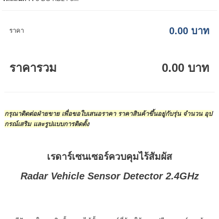
0.00 บาท
ราคา
ราคารวม
0.00 บาท
กรุณาติดต่อฝ่ายขาย เพื่อขอใบเสนอราคา ราคาสินค้าขึ้นอยู่กับรุ่น จำนวน อุป
กรณ์เสริม และรูปแบบการติดตั้ง
เรดาร์เซนเซอร์ควบคุมไร้สัมผัส
Radar Vehicle Sensor Detector 2.4GHz