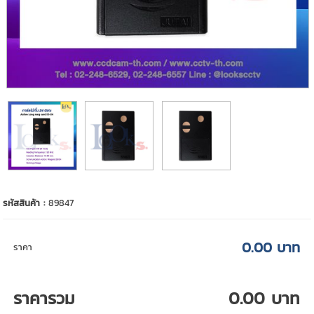
รหัสสินค้า :
89847
0.00 บาท
ราคา
ราคารวม
0.00 บาท