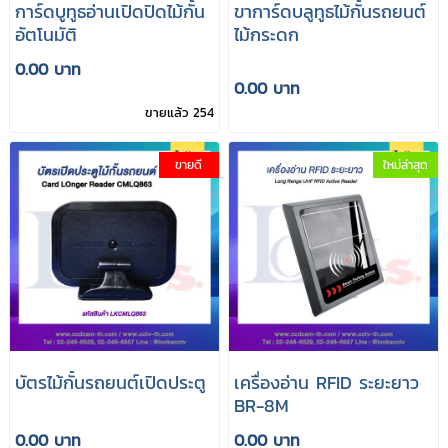
การ์ดบูทูธอ่านเปิดปิดไม้กั้น
ขาการ์ดบลูทูธไม้กั้นรถยนต์
อัตโนมัติ
ไม้กระดก
0.00 บาท
0.00 บาท
ขายแล้ว 254
ขายดี
ใหม่ล่าสุด
บัตรไม้กั้นรถยนต์เปิดประตู
เครื่องอ่าน RFID ระยะยาว
BR-8M
0.00 บาท
0.00 บาท