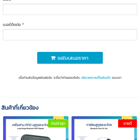
เบอร์ติดต่อ
*
ขอใบเสนอราคา
เมื่อท่านส่งข้อมูลผ่านฟอร์ม จะถือว่าท่านยอมรับใน
นโยบายความเป็นส่วนตัว
ของเรา
สินค้าที่เกี่ยวข้อง
ใหม่ล่าสุด
ขายดี