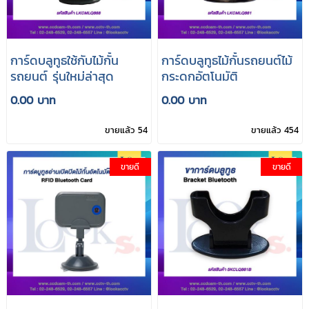
การ์ดบลูทูธใช้กับไม้กั้น
การ์ดบลูทูธไม้กั้นรถยนต์ไม้
รถยนต์ รุ่นใหม่ล่าสุด
กระดกอัตโนมัติ
0.00 บาท
0.00 บาท
ขายแล้ว 54
ขายแล้ว 454
ขายดี
ขายดี