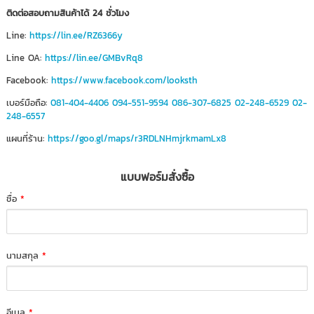
ติดต่อสอบถามสินค้าได้ 24 ชั่วโมง
Line:
https://lin.ee/RZ6366y
Line OA:
https://lin.ee/GMBvRq8
Facebook:
https://www.facebook.com/looksth
เบอร์มือถือ:
081-404-4406
094-551-9594
086-307-6825
02-248-6529
02-
248-6557
แผนที่ร้าน:
https://goo.gl/maps/r3RDLNHmjrkmamLx8
แบบฟอร์มสั่งซื้อ
ชื่อ
*
นามสกุล
*
อีเมล
*