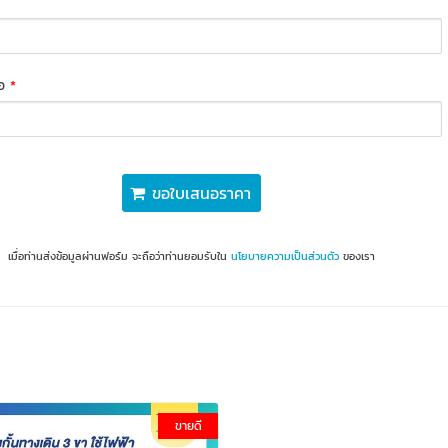
่อ
*
ขอใบเสนอราคา
เมื่อท่านส่งข้อมูลผ่านฟอร์ม จะถือว่าท่านยอมรับใน
นโยบายความเป็นส่วนตัว
ของเรา
ขายดี