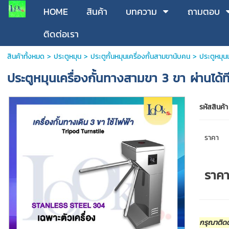
HOME
สินค้า
บทความ
ถามตอบ
ติดต่อเรา
สินค้าทั้งหมด
>
ประตูหมุน
>
ประตูกั้นหมุนเครื่องกั้นสามขานับคน
> ประตูหมุนเ
ประตูหมุนเครื่องกั้นทางสามขา 3 ขา ผ่านได้
รหัสสินค้า
ราคา
ราค
กรุณาติดต