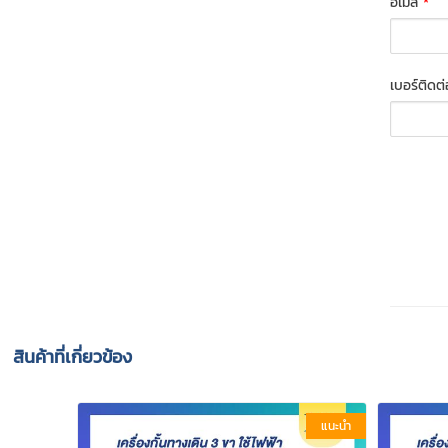
อีเมล
*
เบอร์ติดต
สินค้าที่เกี่ยวข้อง
แนะนำ