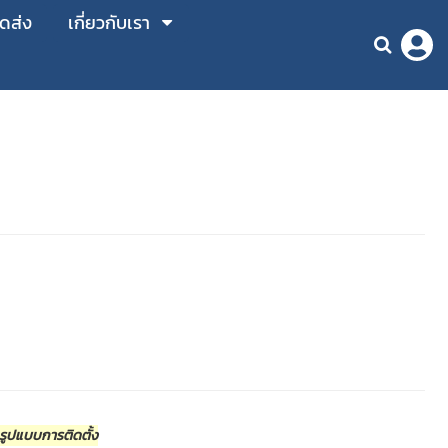
ัดส่ง
เกี่ยวกับเรา
ะรูปแบบการติดตั้ง