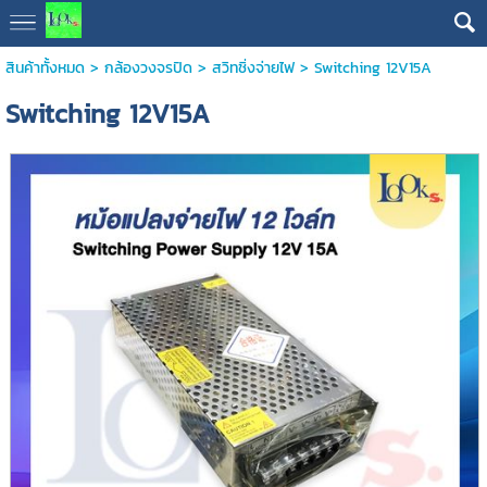
สินค้าทั้งหมด
>
กล้องวงจรปิด
>
สวิทชิ่งจ่ายไฟ
> Switching 12V15A
Switching 12V15A