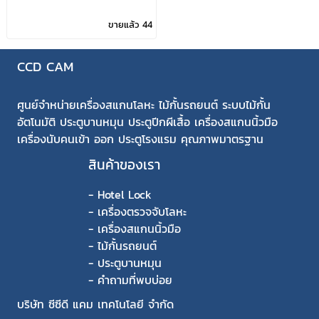
มาตรฐาน 100%
ขายแล้ว 44
CCD CAM
ศูนย์จำหน่ายเครื่องสแกนโลหะ ไม้กั้นรถยนต์ ระบบไม้กั้น
อัตโนมัติ ประตูบานหมุน ประตูปีกผีเสื้อ เครื่องสแกนนิ้วมือ
เครื่องนับคนเข้า ออก ประตูโรงแรม คุณภาพมาตรฐาน
สินค้าของเรา
-
Hotel Lock
-
เครื่องตรวจจับโลหะ
-
เครื่องสแกนนิ้วมือ
-
ไม้กั้นรถยนต์
-
ประตูบานหมุน
-
คำถามที่พบบ่อย
บริษัท ซีซีดี แคม เทคโนโลยี จำกัด