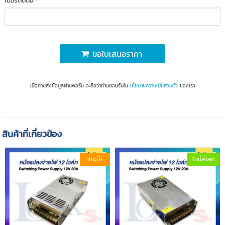
เบอร์ติดต่อ
*
ขอใบเสนอราคา
เมื่อท่านส่งข้อมูลผ่านฟอร์ม จะถือว่าท่านยอมรับใน
นโยบายความเป็นส่วนตัว
ของเรา
สินค้าที่เกี่ยวข้อง
แนะนำ
ใหม่ล่าสุด