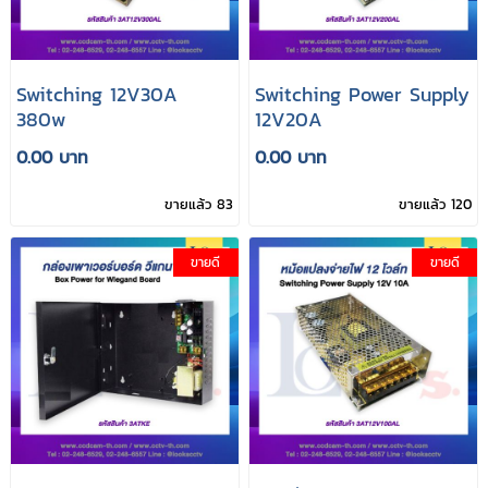
Switching 12V30A
Switching Power Supply
380w
12V20A
0.00 บาท
0.00 บาท
ขายแล้ว 83
ขายแล้ว 120
ขายดี
ขายดี