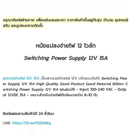
กรุณาติดต่อฝ่ายขาย เพื่อขอใบเสนอราคา ราคาสินค้าขึ้นอยู่กับรุ่น จำนวน อุปกรณ์เ
สริม และรูปแบบการติดตั้ง
หม้อแปลงจ่ายไฟ 12 โวล์ท
Switching Power Supply 12V 15A
อุปกรณ์จ่ายไฟ 12V 15A
เป็นพาวเวอร์จ่ายไฟ 12V ปรับแรงดันได้
Switching Pow
er Supply 12V 15A High Quality Good Product Good Material Billion S
witching Power Supply 12V 15A
คุณสมบัติ - Input 100-240 VAC - Outp
ut 12VDC 15A - เหมาะสำหรับจ่ายไฟให้กล้องวจรปิด 8-10 ตัว
ติดต่อสอบถามสินค้าได้ 24 ชั่วโมง
LINE:
https://lin.ee/RZ6366y