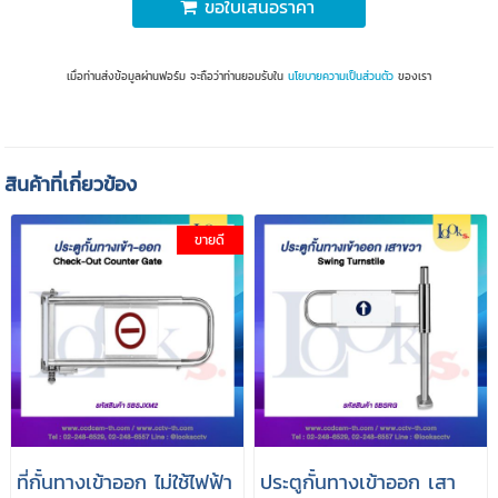
ขอใบเสนอราคา
เมื่อท่านส่งข้อมูลผ่านฟอร์ม จะถือว่าท่านยอมรับใน
นโยบายความเป็นส่วนตัว
ของเรา
สินค้าที่เกี่ยวข้อง
ขายดี
ที่กั้นทางเข้าออก ไม่ใช้ไฟฟ้า
ประตูกั้นทางเข้าออก เสา