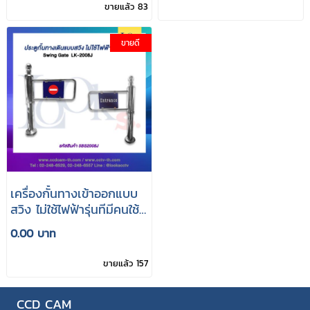
ขายแล้ว 83
ขายดี
เครื่องกั้นทางเข้าออกแบบ
สวิง ไม่ใช้ไฟฟ้ารุ่นทีมีคนใช้
งานมากที่สุด
0.00 บาท
ขายแล้ว 157
CCD CAM