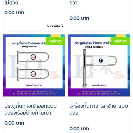
ไม่สวิง
ขวา
0.00 บาท
0.00 บาท
ขายแล้ว 5
ใหม่ล่าสุด
ใหม่ล่าสุด
ประตูกั้นทางเข้าออกแบบ
เครื่องกั้นทาง เสาซ้าย แบบ
สวิงพร้อมป้ายห้ามเข้า
สวิง
0.00 บาท
0.00 บาท