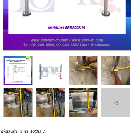
+6
รหัสสินค้า :
5-BS-2008J-A