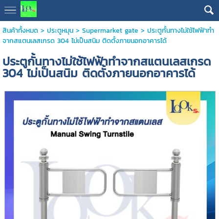
สินค้าทั้งหมด
>
ประตูหมุน
>
Supermarket gate
> ประตูกั้นทางไม่ใช้ไฟฟ้าทำ
จากสแตนเลสเกรด 304 ไม่เป็นสนิม ติดตั้งภายนอกอาคารได้
ประตูกั้นทางไม่ใช้ไฟฟ้าทำจากสแตนเลสเกรด
304 ไม่เป็นสนิม ติดตั้งภายนอกอาคารได้