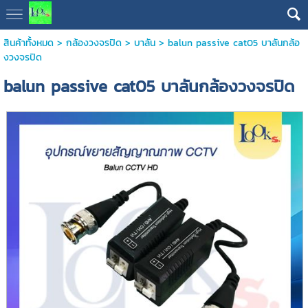
สินค้าทั้งหมด
>
กล้องวงจรปิด
>
บาลัน
> balun passive cat05 บาลันกล้อ
งวงจรปิด
balun passive cat05 บาลันกล้องวงจรปิด