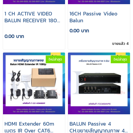
1 CH ACTIVE VIDEO
16CH Passive Video
BALUN RECEIVER 1800
Balun
M:TT101AR
0.00 บาท
0.00 บาท
ขายแล้ว 4
ใหม่ล่าสุด
ใหม่ล่าสุด
HDMI Extender 60m
BALUN Passive 4
เมตร IR Over CAT6
CH.ขยายสัญญาณภาพ 4