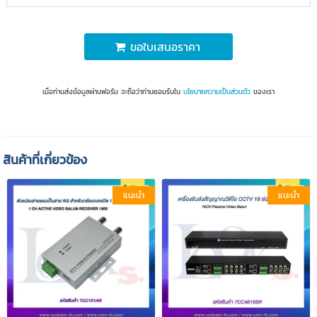
ขอใบเสนอราคา
เมื่อท่านส่งข้อมูลผ่านฟอร์ม จะถือว่าท่านยอมรับใน
นโยบายความเป็นส่วนตัว
ของเรา
สินค้าที่เกี่ยวข้อง
แนะนำ
แนะนำ