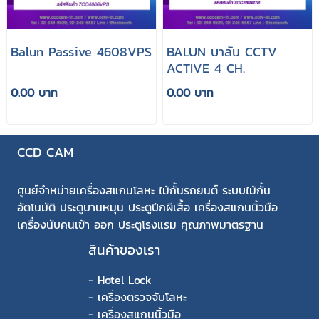
ิBalun Passive 4608VPS
ฺBALUN บาลัน CCTV
ACTIVE 4 CH.
0.00 บาท
0.00 บาท
CCD CAM
ศูนย์จำหน่ายเครื่องสแกนโลหะ ไม้กั้นรถยนต์ ระบบไม้กั้น
อัตโนมัติ ประตูบานหมุน ประตูปีกผีเสื้อ เครื่องสแกนนิ้วมือ
เครื่องนับคนเข้า ออก ประตูโรงแรม คุณภาพมาตรฐาน
สินค้าของเรา
-
Hotel Lock
-
เครื่องตรวจจับโลหะ
-
เครื่องสแกนนิ้วมือ