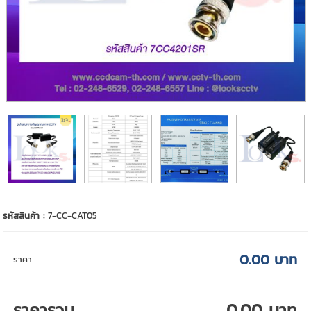
รหัสสินค้า :
7-CC-CAT05
0.00 บาท
ราคา
ราคารวม
0.00 บาท