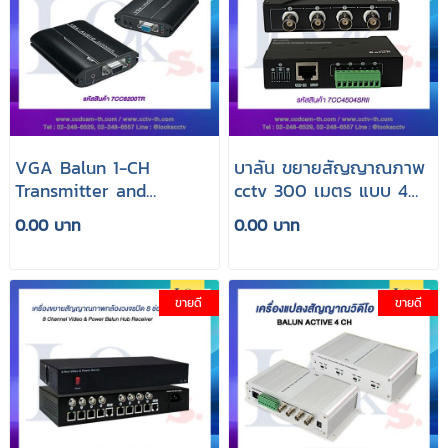
VGA Balun 1-CH
บาลัน ขยายสัญญาณภาพ
Transmitter and
cctv 300 เมตร แบบ 4
Receiver 300m
กล้อง
0.00 บาท
0.00 บาท
ขายดี
ขายดี