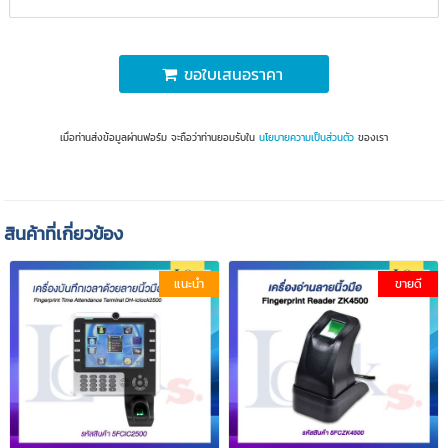
ขอใบเสนอราคา
เมื่อท่านส่งข้อมูลผ่านฟอร์ม จะถือว่าท่านยอมรับใน
นโยบายความเป็นส่วนตัว
ของเรา
สินค้าที่เกี่ยวข้อง
แนะนำ
ขายดี