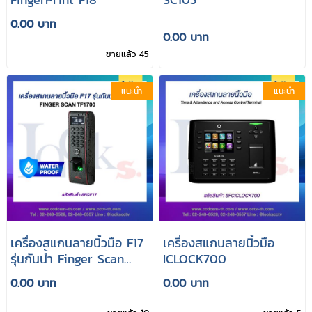
0.00 บาท
0.00 บาท
ขายแล้ว 45
แนะนำ
แนะนำ
เครื่องสแกนลายนิ้วมือ F17
เครื่องสแกนลายนิ้วมือ
รุ่นกันน้ำ Finger Scan
ICLOCK700
TF1700
0.00 บาท
0.00 บาท