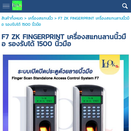
สินค้าทั้งหมด
>
เครื่องสแกนนิ้ว
> F7 ZK FINGERPRINT เครื่องสแกนลานนิ้วมื
อ รองรับได้ 1500 นิ้วมือ
F7 ZK FINGERPRINT เครื่องสแกนลานนิ้วมื
อ รองรับได้ 1500 นิ้วมือ