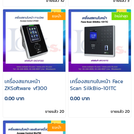
ขายแล้ว 10
ขายแล้ว 5
แนะนำ
ใหม่ล่าสุด
เครื่องสแกนหน้า
เครื่องสแกนใบหน้า Face
ZKSoftware vf300
Scan SilkBio-101TC
0.00 บาท
0.00 บาท
ขายแล้ว 20
ขายแล้ว 20
แนะนำ