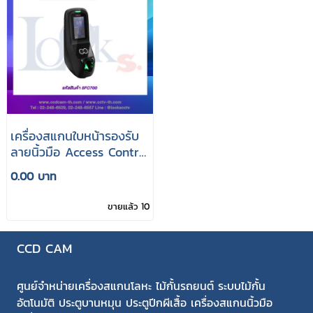
เครื่องสแกนใบหน้ารองรับ
ลายนิ้วมือ Access Control
Bio700
0.00 บาท
ขายแล้ว 10
CCD CAM
ศูนย์จำหน่ายเครื่องสแกนโลหะ ไม้กั้นรถยนต์ ระบบไม้กั้น
อัตโนมัติ ประตูบานหมุน ประตูปีกผีเสื้อ เครื่องสแกนนิ้วมือ