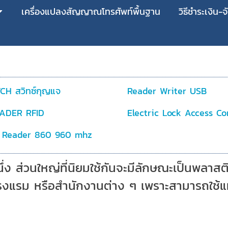
เครื่องแปลงสัญญาณโทรศัพท์พื้นฐาน
วิธีชำระเงิน-จ
CH สวิทซ์กุญแจ
Reader Writer USB
EADER RFID
Electric Lock Access Co
 Reader 860 960 mhz
่ง ส่วนใหญ่ที่นิยมใช้กันจะมีลักษณะเป็นพลาสติก
โรงแรม หรือสำนักงานต่าง ๆ เพราะสามารถใช้แ