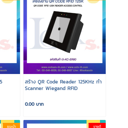
05
สร้าง QR Code Reader 125KHz ทำ
Scanner Wiegand RFID
0.00 บาท
แนะนำ
ขายดี