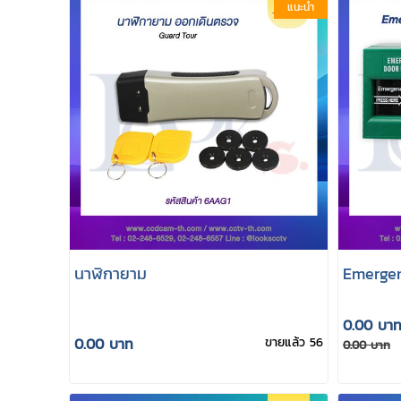
แนะนำ
นาฬิกายาม
Emergen
0.00 บา
0.00 บาท
ขายแล้ว 56
0.00 บาท