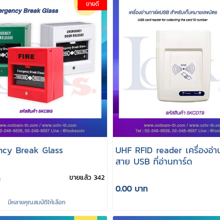
ขายดี
cy Break Glass
UHF RFID reader เครื่องอ่า
สาย USB ที่อ่านการ์ด
ท
ขายแล้ว 342
0.00 บาท
มีหลายคุณสมบัติให้เลือก