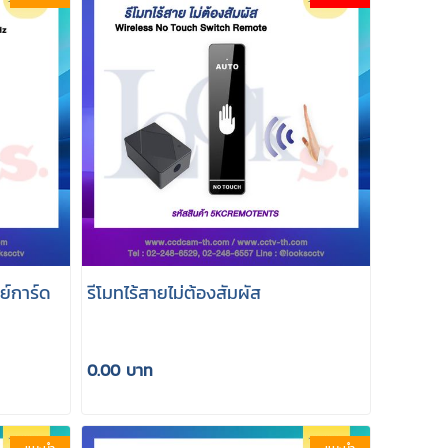
ย์การ์ด
รีโมทไร้สายไม่ต้องสัมผัส
0.00 บาท