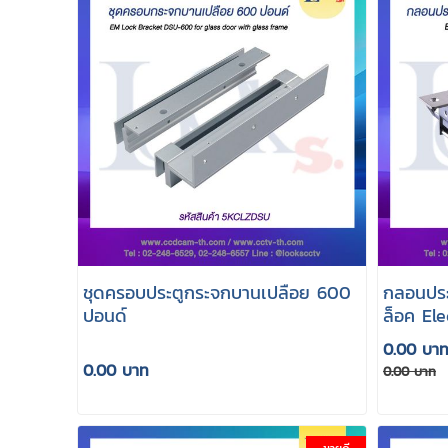
ชุดครอบประตูกระจกบานเปลือย 600
กลอนประ
ปอนด์
ล็อค El
0.00 บา
0.00 บาท
0.00 บาท