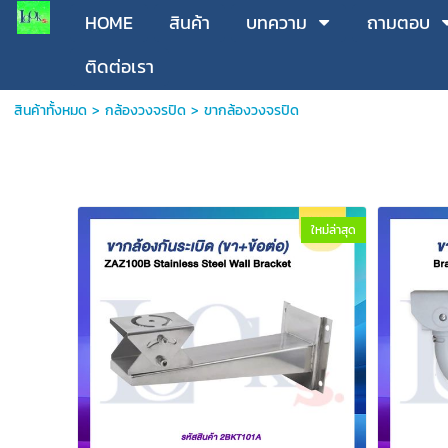
HOME
สินค้า
บทความ
ถามตอบ
ติดต่อเรา
สินค้าทั้งหมด
>
กล้องวงจรปิด
>
ขากล้องวงจรปิด
ใหม่ล่าสุด