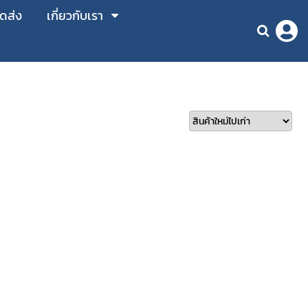
ัดส่ง
เกี่ยวกับเรา