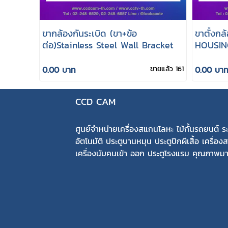
ขากล้องกันระเบิด (ขา+ข้อ
ขาตั้งกล
ต่อ)Stainless Steel Wall Bracket
HOUSIN
0.00 บาท
ขายแล้ว 161
0.00 บา
CCD CAM
ศูนย์จำหน่ายเครื่องสแกนโลหะ ไม้กั้นรถยนต์ ระ
อัตโนมัติ ประตูบานหมุน ประตูปีกผีเสื้อ เครื่อง
เครื่องนับคนเข้า ออก ประตูโรงแรม คุณภาพ