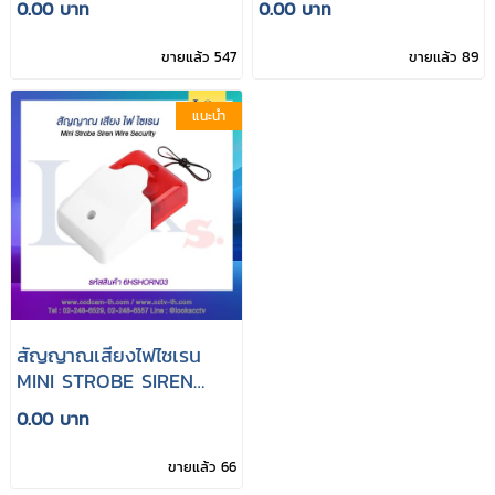
0.00 บาท
0.00 บาท
ขายแล้ว 547
ขายแล้ว 89
แนะนำ
สัญญาณเสียงไฟไซเรน
MINI STROBE SIREN
WIRE SECURITY
0.00 บาท
ขายแล้ว 66