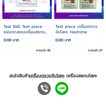
Test Ball Test piece
Test piece เครื่องตรวจ
แผ่นทดสอบเครื่องสแกน
จับโลหะ Hashima
โลหะ SOKO
0.00 บาท
0.00 บาท
ขายแล้ว 65
ขายแล้ว 67
สนใจสินค้า
เครื่องตรวจจับโลหะ
เครื่องสแกนโลหะ