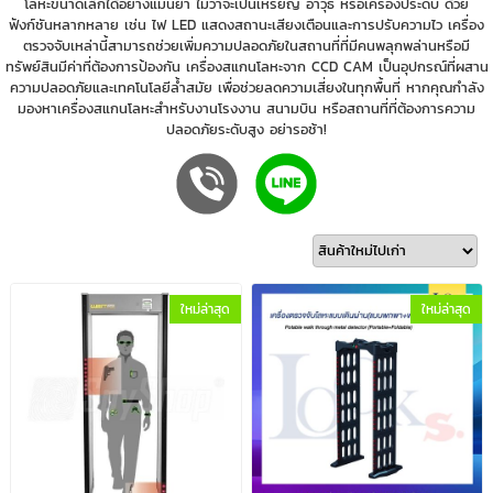
โลหะขนาดเล็กได้อย่างแม่นยำ ไม่ว่าจะเป็นเหรียญ อาวุธ หรือเครื่องประดับ ด้วย
ฟังก์ชันหลากหลาย เช่น ไฟ LED แสดงสถานะเสียงเตือนและการปรับความไว เครื่อง
ตรวจจับเหล่านี้สามารถช่วยเพิ่มความปลอดภัยในสถานที่ที่มีคนพลุกพล่านหรือมี
ทรัพย์สินมีค่าที่ต้องการป้องกัน เครื่องสแกนโลหะจาก CCD CAM เป็นอุปกรณ์ที่ผสาน
ความปลอดภัยและเทคโนโลยีล้ำสมัย เพื่อช่วยลดความเสี่ยงในทุกพื้นที่ หากคุณกำลัง
มองหาเครื่องสแกนโลหะสำหรับงานโรงงาน สนามบิน หรือสถานที่ที่ต้องการความ
ปลอดภัยระดับสูง อย่ารอช้า!
ใหม่ล่าสุด
ใหม่ล่าสุด