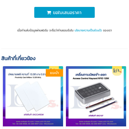
ขอใบเสนอราคา
เมื่อท่านส่งข้อมูลผ่านฟอร์ม จะถือว่าท่านยอมรับใน
นโยบายความเป็นส่วนตัว
ของเรา
สินค้าที่เกี่ยวข้อง
แนะนำ