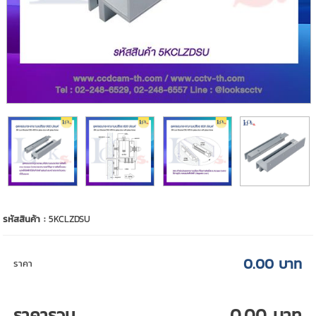
รหัสสินค้า :
5KCLZDSU
0.00 บาท
ราคา
ราคารวม
0.00 บาท