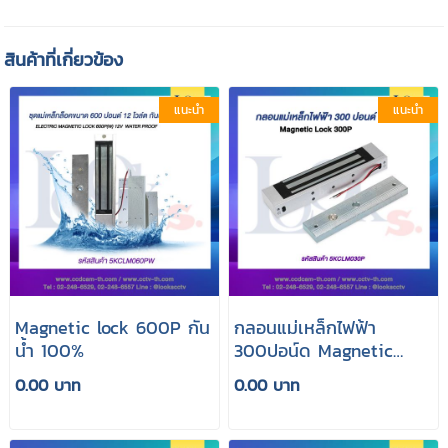
สินค้าที่เกี่ยวข้อง
แนะนำ
แนะนำ
Magnetic lock 600P กัน
กลอนแม่เหล็กไฟฟ้า
น้ำ 100%
300ปอน์ด Magnetic
Lock 300 P
0.00 บาท
0.00 บาท