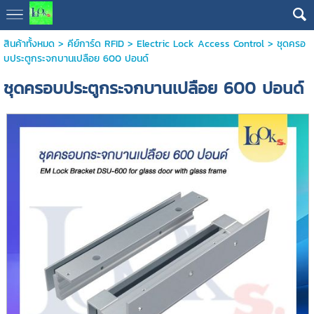
สินค้าทั้งหมด
>
คีย์การ์ด RFID
>
Electric Lock Access Control
> ชุดครอ
บประตูกระจกบานเปลือย 600 ปอนด์
ชุดครอบประตูกระจกบานเปลือย 600 ปอนด์