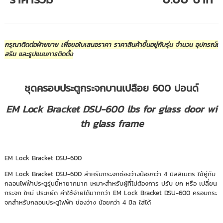
กรุณาติดต่อฝ่ายขาย เพื่อขอใบเสนอราคา ราคาสินค้าขึ้นอยู่กับรุ่น จำนวน อุปกรณ์เ
สริม และรูปแบบการติดตั้ง
ชุดครอบประตูกระจกบานเปลือย 600 ปอนด์
EM Lock Bracket DSU-600 lbs for glass door wi
th glass frame
EM Lock Bracket DSU-600
EM Lock Bracket DSU-600 สำหรับกระจกช่องว่างน้อยกว่า 4 มิลลิเมตร ใช้คู่กับ
กลอนไฟฟ้าประตูรุ่นนี้หายากมาก เหมาะสำหรับผู้ที่ไม่ต้องการ ปรับ ยก หรือ เปลี่ยน
กระจก ใหม่ ประหยัด ค่าใช้จ่ายได้มากกว่า EM Lock Bracket DSU-600 ครอบกระ
จกสำหรับกลอนประตูไฟฟ้า ช่องว่าง น้อยกว่า 4 มิล ใส่ได้