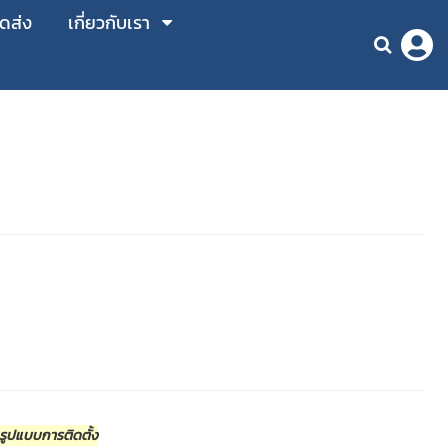
ัดส่ง
เกี่ยวกับเรา
ะรูปแบบการติดตั้ง