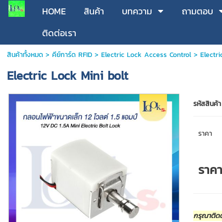
HOME
สินค้า
บทความ
ถามตอบ
ติดต่อเรา
สินค้าทั้งหมด
>
คีย์การ์ด RFID
>
Electric Lock Access Control
> Electri
Electric Lock Mini bolt
รหัสสินค้า
ราคา
ราค
กรุณาติดต