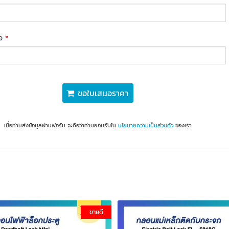
่อ
*
ขอใบเสนอราคา
เมื่อท่านส่งข้อมูลผ่านฟอร์ม จะถือว่าท่านยอมรับใน
นโยบายความเป็นส่วนตัว
ของเรา
ขายดี