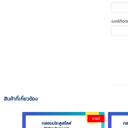
เบอร์ติดต
สินค้าที่เกี่ยวข้อง
ขายดี