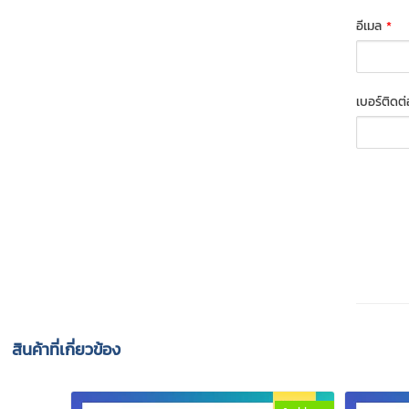
อีเมล
*
เบอร์ติดต
สินค้าที่เกี่ยวข้อง