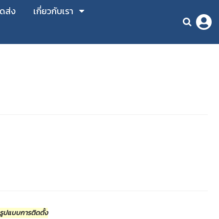
ัดส่ง
เกี่ยวกับเรา
ะรูปแบบการติดตั้ง