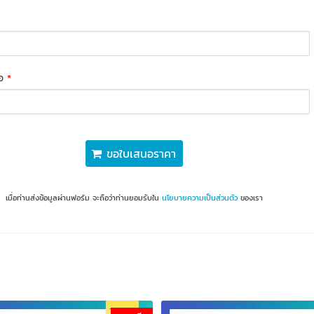
่อ
*
ขอใบเสนอราคา
เมื่อท่านส่งข้อมูลผ่านฟอร์ม จะถือว่าท่านยอมรับใน
นโยบายความเป็นส่วนตัว
ของเรา