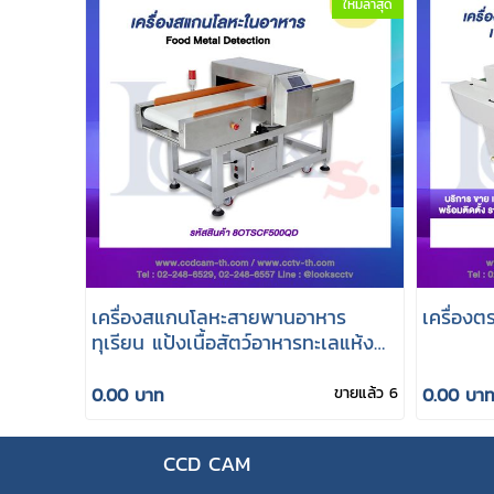
ใหม่ล่าสุด
เครื่องสแกนโลหะสายพานอาหาร
เครื่องต
ทุเรียน แป้งเนื้อสัตว์อาหารทะเลแห้ง
และแช่แข็ง
0.00 บาท
ขายแล้ว 6
0.00 บา
CCD CAM