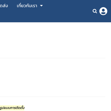
ัดส่ง
เกี่ยวกับเรา
ะรูปแบบการติดตั้ง