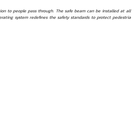
 to people pass through. The safe beam can be installed at all
erating system redefines the safety standards to protect pedestria